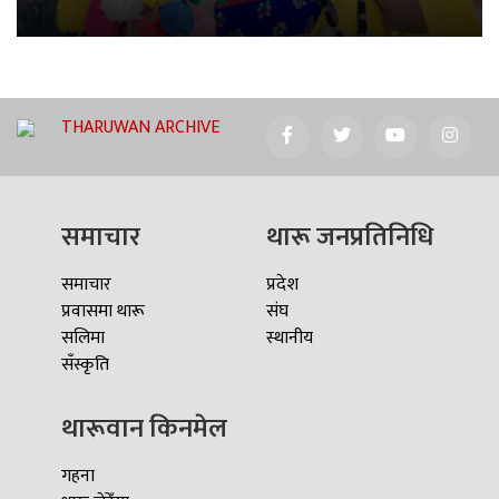
THARUWAN ARCHIVE
समाचार
थारू जनप्रतिनिधि
समाचार
प्रदेश
प्रवासमा थारू
संघ
सलिमा
स्थानीय
सँस्कृति
थारूवान किनमेल
गहना