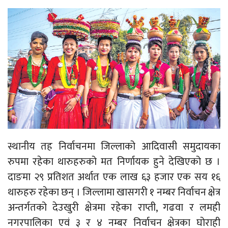
स्थानीय तह निर्वाचनमा जिल्लाको आदिवासी समुदायका
रुपमा रहेका थारुहरुको मत निर्णायक हुने देखिएको छ ।
दाङमा २९ प्रतिशत अर्थात एक लाख ६३ हजार एक सय १६
थारुहरु रहेका छन् । जिल्लामा खासगरी १ नम्बर निर्वाचन क्षेत्र
अन्तर्गतको देउखुरी क्षेत्रमा रहेका राप्ती, गढवा र लमही
नगरपालिका एवं ३ र ४ नम्बर निर्वाचन क्षेत्रका घोराही