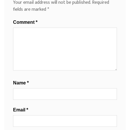
Your email address will not be published.
Required
fields are marked
*
Comment
*
Name
*
Email
*