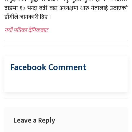
दाङमा १० भन्दा बढी वडा अध्यक्षमा थारु नेतालाई उठाएको
डाँगीले जानकारी दिए ।
नयाँ पत्रिका दैनिकबाट
Facebook Comment
Leave a Reply