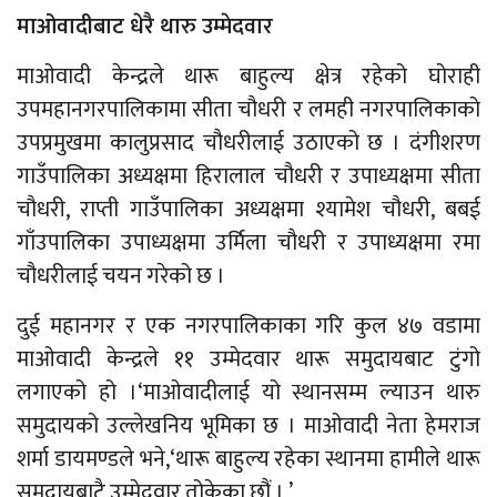
माओवादीबाट धेरै थारु उम्मेदवार
माओवादी केन्द्रले थारू बाहुल्य क्षेत्र रहेको घोराही
उपमहानगरपालिकामा सीता चौधरी र लमही नगरपालिकाको
उपप्रमुखमा कालुप्रसाद चौधरीलाई उठाएको छ । दंगीशरण
गाउँपालिका अध्यक्षमा हिरालाल चौधरी र उपाध्यक्षमा सीता
चौधरी, राप्ती गाउँपालिका अध्यक्षमा श्यामेश चौधरी, बबई
गाँउपालिका उपाध्यक्षमा उर्मिला चौधरी र उपाध्यक्षमा रमा
चौधरीलाई चयन गरेको छ ।
दुई महानगर र एक नगरपालिकाका गरि कुल ४७ वडामा
माओवादी केन्द्रले ११ उम्मेदवार थारू समुदायबाट टुंगो
लगाएको हो ।‘माओवादीलाई यो स्थानसम्म ल्याउन थारु
समुदायको उल्लेखनिय भूमिका छ । माओवादी नेता हेमराज
शर्मा डायमण्डले भने,‘थारू बाहुल्य रहेका स्थानमा हामीले थारू
समुदायबाटै उम्मेदवार तोकेका छौं । ’