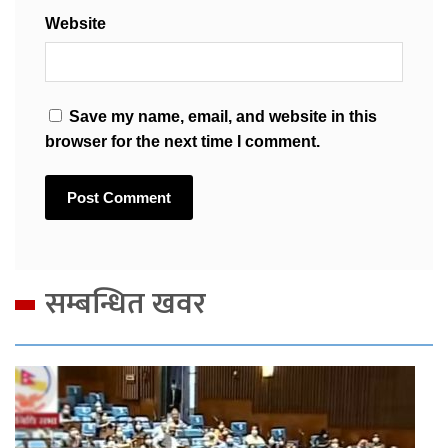
Website
Save my name, email, and website in this
browser for the next time I comment.
सम्बन्धित खवर