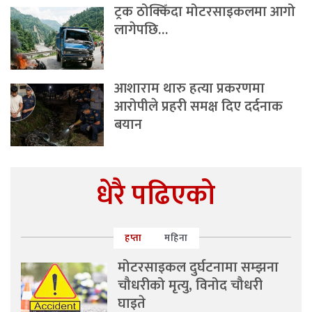
ट्रक ठोक्किँदा मोटरसाइकलमा आगो
लागेपछि…
आशाराम थारु हत्या प्रकरणमा
आरोपीले प्रहरी समक्ष दिए दर्दनाक
बयान
धेरै पढिएको
हप्ता
महिना
मोटरसाइकल दुर्घटनामा सम्झना
चौधरीको मृत्यु, विनोद चौधरी
घाइते