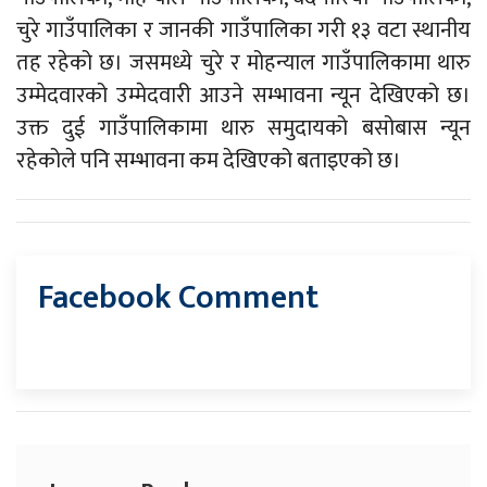
चुरे गाउँपालिका र जानकी गाउँपालिका गरी १३ वटा स्थानीय
तह रहेको छ। जसमध्ये चुरे र मोहन्याल गाउँपालिकामा थारु
उम्मेदवारको उम्मेदवारी आउने सम्भावना न्यून देखिएको छ।
उक्त दुई गाउँपालिकामा थारु समुदायको बसोबास न्यून
रहेकोले पनि सम्भावना कम देखिएको बताइएको छ।
Facebook Comment