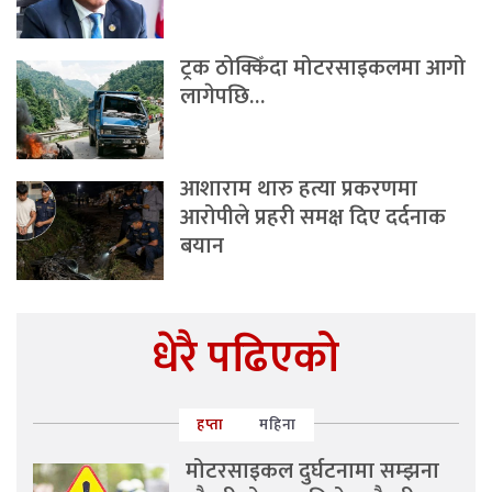
ट्रक ठोक्किँदा मोटरसाइकलमा आगो
लागेपछि…
आशाराम थारु हत्या प्रकरणमा
आरोपीले प्रहरी समक्ष दिए दर्दनाक
बयान
धेरै पढिएको
हप्ता
महिना
मोटरसाइकल दुर्घटनामा सम्झना