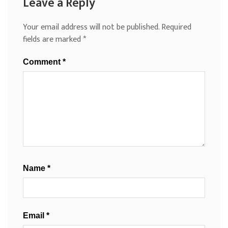
Leave a Reply
Your email address will not be published.
Required
fields are marked
*
Comment
*
Name
*
Email
*