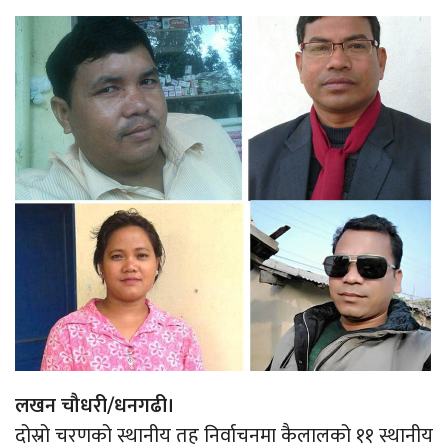
लखन चौधरी/धनगढी।
दोस्रो चरणको स्थानीय तह निर्वाचनमा कैलालको ११ स्थानीय