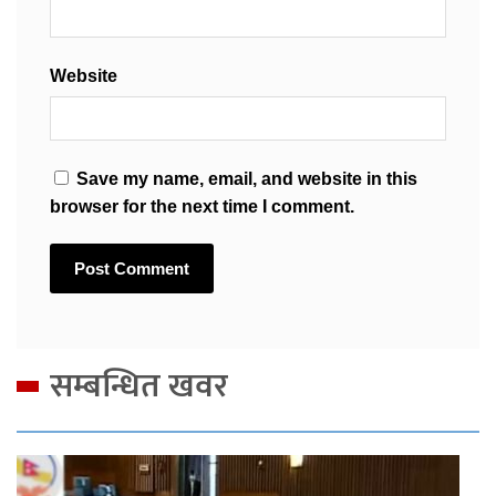
Website
Save my name, email, and website in this
browser for the next time I comment.
सम्बन्धित खवर