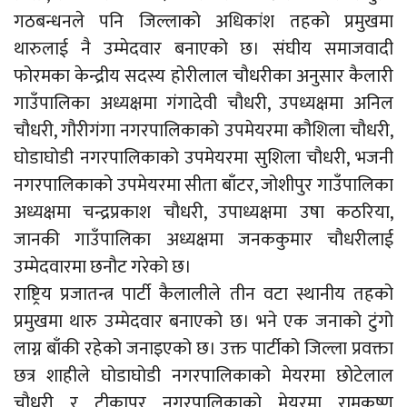
गठबन्धनले पनि जिल्लाको अधिकांश तहको प्रमुखमा
थारुलाई नै उम्मेदवार बनाएको छ। संघीय समाजवादी
फोरमका केन्द्रीय सदस्य होरीलाल चौधरीका अनुसार कैलारी
गाउँपालिका अध्यक्षमा गंगादेवी चौधरी, उपध्यक्षमा अनिल
चौधरी, गौरीगंगा नगरपालिकाको उपमेयरमा कौशिला चौधरी,
घोडाघोडी नगरपालिकाको उपमेयरमा सुशिला चौधरी, भजनी
नगरपालिकाको उपमेयरमा सीता बाँटर, जोशीपुर गाउँपालिका
अध्यक्षमा चन्द्रप्रकाश चौधरी, उपाध्यक्षमा उषा कठरिया,
जानकी गाउँपालिका अध्यक्षमा जनककुमार चौधरीलाई
उम्मेदवारमा छनौट गरेको छ।
राष्ट्रिय प्रजातन्त्र पार्टी कैलालीले तीन वटा स्थानीय तहको
प्रमुखमा थारु उम्मेदवार बनाएको छ। भने एक जनाको टुंगो
लाग्न बाँकी रहेको जनाइएको छ। उक्त पार्टीको जिल्ला प्रवक्ता
छत्र शाहीले घोडाघोडी नगरपालिकाको मेयरमा छोटेलाल
चौधरी र टीकापुर नगरपालिकाको मेयरमा रामकृष्ण