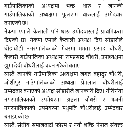
गाउँपालिकाको अध्यक्षमा भक्त थारु र जानकी
गाउँपालिकाको अध्यक्षमा फूलराम थारुलाई उम्मेदवार
बनाएको छ।
नेकपा एमाले कैलाली पनि थारु उम्मेदवारलाई प्राथमिकता
दिएको छ। नेकपा एमाले कैलाली अध्यक्ष दिर्घ सोडारीले
घोडाघोडी नगरपालिकाको मेयरमा ममता प्रसाद चौधरी,
कैलारी गाउँपालिका अध्यक्षमा रामप्रसाद चौधरी, उपाध्यक्षमा
झुमा देवी चौधरीलाई चयन गरेको बताए।
त्यस्तै जानकी गाउँपालिका अध्यक्षमा जगत बहादुर चौधरी,
जोशीपुर गाउँपालिकाको अध्यक्षा प्रेमलाल चौधरीलाई
उम्मेदवार बनाएको अध्यक्ष सोडारीले जानकारी दिए। गौरीगंगा
नगरपालिकाको उपमेयरमा अञ्चला चौधरी र भजनी
नगरपालिकाको उपमेयरमा मधुमति चौधरीलाई उम्मेदवार
बनाइएको छ।
त्यस्तै, संघीय समाजवादी फोरम र नयाँ शक्ति नेपाल संयुक्त