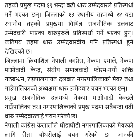
तहको प्रमुख पदमा १९ भन्दा बढी थारु उम्मेदवारले प्रतिस्पर्धा
गर्ने भएका छन्। जिल्लाको १३ स्थानीय तहमध्ये ११ वटा
स्थानीय तहको प्रमुखमा विभिन्न राजनीतिक दलबाट
उम्मेदवारी पाएका थारुहरुले प्रतिस्पर्धा गर्ने भएका हुन्।
कतिपय तहमा थारु उम्मेदवारबीच पनि प्रतिस्पर्धा हुने
देखिएको छ।
जिल्लामा क्रियाशिल नेपाली कांग्रेस, नेकपा एमाले, नेकपा
माओवादी केन्द्र, संघीय समाजवादी फोरम-नयाँ शक्ति
गठबन्धन, राप्रपालगायत दलबाट नगरपालिकाको मेयर तथा
गाउँपालिकाको अध्यक्षमा थारु उम्मेदवार चयन भएका छन्।
प्रमुख राजनीतिक दलमध्ये नेकपा माओवादी केन्द्रले
गाउँपालिका तथा नगरपालिकाको प्रमुख पदमा सबैभन्दा वढी
थारु उम्मेदवारलाई चयन गरेको छ।
नेपाली कांग्रेस कैलालीले घोडाघोडी नगरपालिकाको मेयरको
लागि रीता चौधरीलाई चयन गरेको छ। जानकी