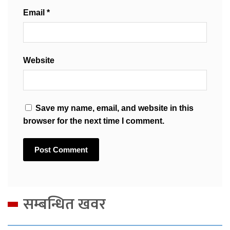
Email
*
Website
Save my name, email, and website in this
browser for the next time I comment.
सम्बन्धित खवर