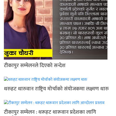
टीकापुर सम्मेलनले दिएको सन्देश
थरुहट थारुवान राष्ट्रिय मोर्चाको संयोजकमा लक्ष्मण थारु
टीकापुर सम्मेलन : थरूहट थारूवान प्रदेशका लागि