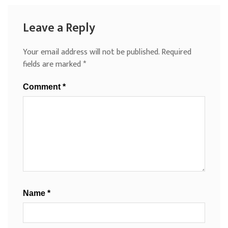
Leave a Reply
Your email address will not be published.
Required
fields are marked
*
Comment
*
Name
*