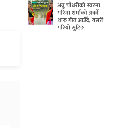
अन्नु चौधरीको स्वरमा
गरिमा शर्माको अर्को
थारु गीत आउँदै, यसरी
गरियो सुटिङ