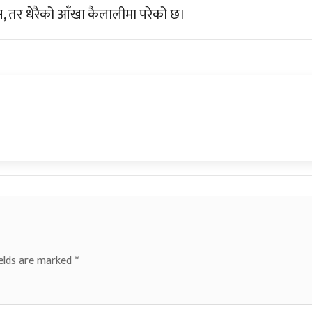
छैन, तर धेरैको आँखा कैलालीमा परेको छ।
ields are marked
*