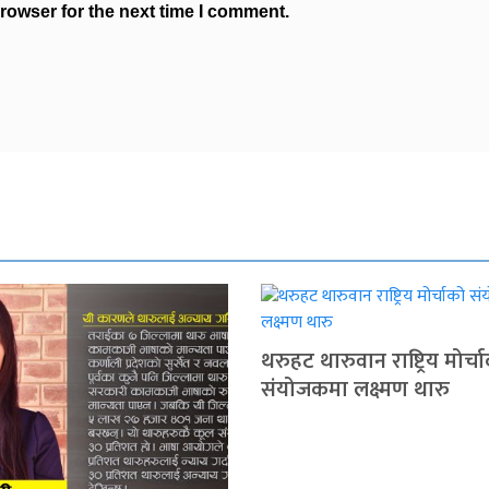
rowser for the next time I comment.
थरुहट थारुवान राष्ट्रिय मोर्च
संयोजकमा लक्ष्मण थारु