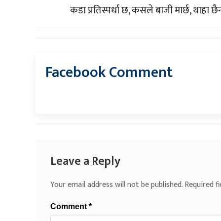
कडा प्रतिस्पर्धा छ, कसले बाजी मार्छ, थाहा 
Facebook Comment
Leave a Reply
Your email address will not be published.
Required f
Comment
*