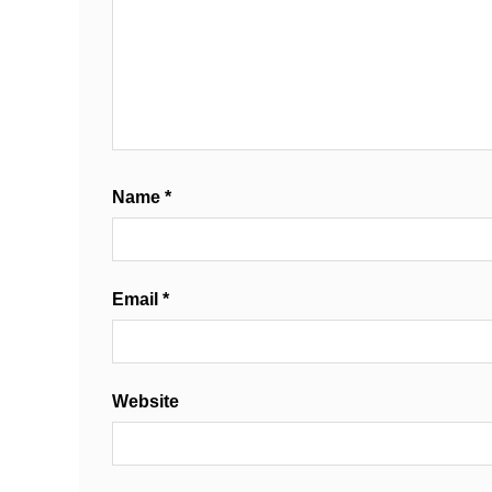
Name
*
Email
*
Website