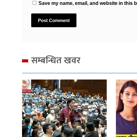
Save my name, email, and website in this b
सम्बन्धित खवर