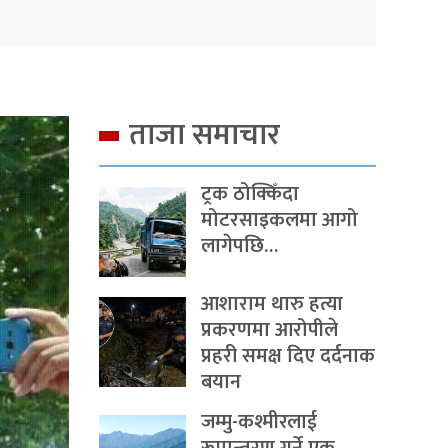
ताजा समाचार
ट्रक ठोक्किँदा
मोटरसाइकलमा आगो
लागेपछि…
आशाराम थारु हत्या
प्रकरणमा आरोपीले
प्रहरी समक्ष दिए दर्दनाक
बयान
जम्मु-कश्मीरलाई