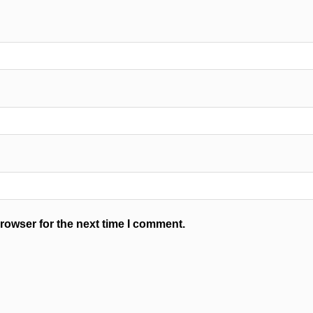
rowser for the next time I comment.