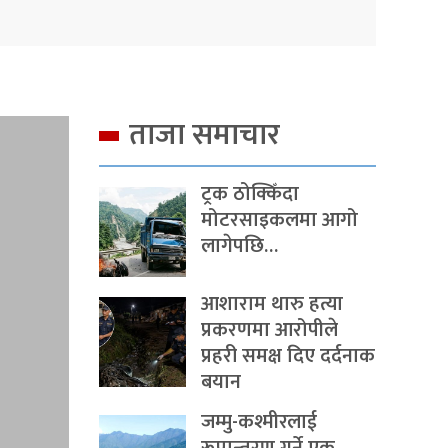
ताजा समाचार
ट्रक ठोक्किँदा
मोटरसाइकलमा आगो
लागेपछि…
आशाराम थारु हत्या
प्रकरणमा आरोपीले
प्रहरी समक्ष दिए दर्दनाक
बयान
जम्मु-कश्मीरलाई