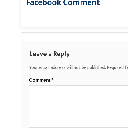
Facebook Comment
Leave a Reply
Your email address will not be published.
Required f
Comment
*