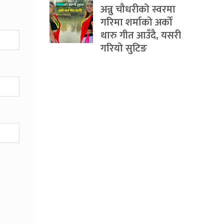
अन्नु चौधरीको स्वरमा
गरिमा शर्माको अर्को
थारु गीत आउँदै, यसरी
गरियो सुटिङ