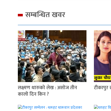
सम्बन्धित खवर
लक्ष्मण थारुको लेख : असोज तीन
टीकापुर 
कालो दिन किन ?