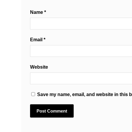
Name
*
Email
*
Website
Save my name, email, and website in this b