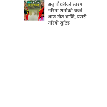
अन्नु चौधरीको स्वरमा
गरिमा शर्माको अर्को
थारु गीत आउँदै, यसरी
गरियो सुटिङ