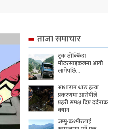
ताजा समाचार
ट्रक ठोक्किँदा
मोटरसाइकलमा आगो
लागेपछि…
आशाराम थारु हत्या
प्रकरणमा आरोपीले
प्रहरी समक्ष दिए दर्दनाक
बयान
जम्मु-कश्मीरलाई