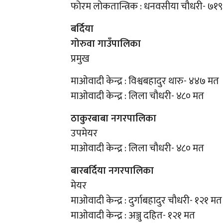
फोरम लोकतान्त्रिक : धनवसीया चौधरी- ७१
बर्दिया
गोरुवा गाउँपालिका
प्रमुख
माओवादी केन्द्र : विश्वबहादुर थारु- ४४७ मत
माओवादी केन्द्र : लिला चौधरी- ४८० मत
ठाकुरबाबा नगरपालिका
उपमेयर
माओवादी केन्द्र : लिला चौधरी- ४८० मत
बारबर्दिया नगरपालिका
मेयर
माओवादी केन्द्र : दुर्गाबहादुर चौधरी- १२१ मत
माओवादी केन्द्र : अञ्जु दहित- १२१ मत