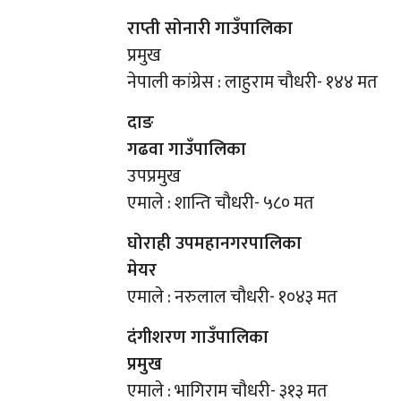
राप्ती सोनारी गाउँपालिका
प्रमुख
नेपाली कांग्रेस : लाहुराम चौधरी- १४४ मत
दाङ
गढवा गाउँपालिका
उपप्रमुख
एमाले : शान्ति चौधरी- ५८० मत
घोराही उपमहानगरपालिका
मेयर
एमाले : नरुलाल चौधरी- १०४३ मत
दंगीशरण गाउँपालिका
प्रमुख
एमाले : भागिराम चौधरी- ३१३ मत