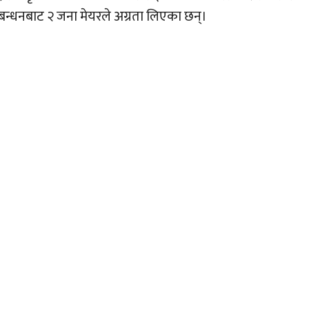
ठबन्धनबाट २ जना मेयरले अग्रता लिएका छन्।