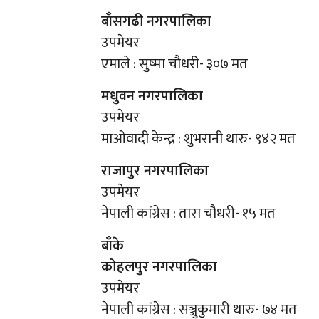
बाँसगढी नगरपालिका
उपमेयर
एमाले : सुष्मा चौधरी- ३०७ मत
मधुवन नगरपालिका
उपमेयर
माओवादी केन्द्र : शुभरानी थारु- ९४२ मत
राजापुर नगरपालिका
उपमेयर
नेपाली कांग्रेस : तारा चौधरी- १५ मत
बाँके
कोहलपुर नगरपालिका
उपमेयर
नेपाली कांग्रेस : सञ्जुकुमारी थारु- ७४ मत