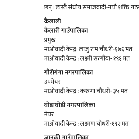
छन्। त्यस्तै संघीय समाजवादी-नयाँ शक्ति ग
कैलाली
कैलारी गाउँपालिका
प्रमुख
माओवादी केन्द्र: लाजु राम चौधरी-१७६ मत
माओवादी केन्द्र : लक्ष्मी सत्गौवा- १९१ मत
गौरीगंगा नगरपालिका
उपमेयर
माओवादी केन्द्र : करुणा चौधरी- ३५ मत
घोडाघोडी नगरपालिका
मेयर
माओवादी केन्द्र : लक्ष्मण चौधरी-१९२ मत
जानकी गाउँपालिका