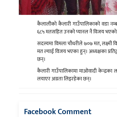
कैलालीको कैलारी गाउँपालिकाको वडा नम्ब
६८५ मतसहित उनको प्यानल नै विजय भएको
सदस्यमा विमला चौधरीले ७०७ मत, लक्ष्मी वि
मत ल्याई विजय भएका हुन्। अध्यक्षका प्रतिद्व
छन्।
कैलारी गाउँपालिकामा माओवादी केन्द्रका
ल
लयाएर अग्रता लिइरहेका छन्।
Facebook Comment