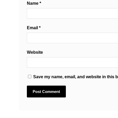
Name
*
Email
*
Website
Save my name, email, and website in this b