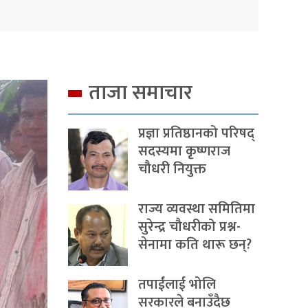
ताजा समाचार
प्रज्ञा प्रतिष्ठानको परिषद्
सदस्यमा कृष्णराज
चौधरी नियुक्त
राज्य व्यवस्था समितिमा
सुरेन्द्र चौधरीको प्रश्न-
सेनामा कति थारू छन्?
तपाईंलाई भोलि
सरकारले बनाउँदैछ