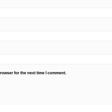
rowser for the next time I comment.