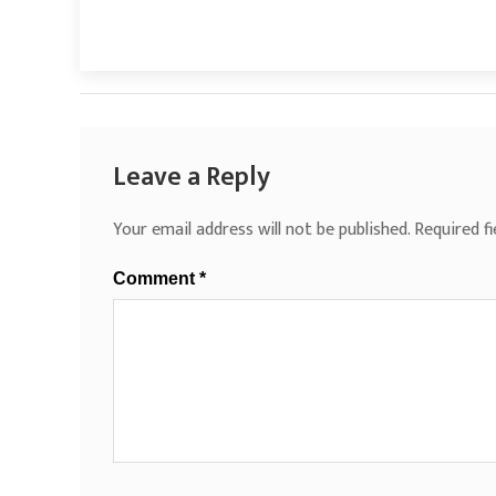
Leave a Reply
Your email address will not be published.
Required f
Comment
*