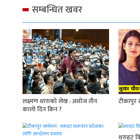
सम्बन्धित खवर
लक्ष्मण थारुको लेख : असोज तीन
टीकापुर 
कालो दिन किन ?
थरुहट वि