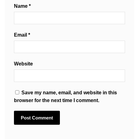
Name
*
Email
*
Website
Save my name, email, and website in this
browser for the next time I comment.