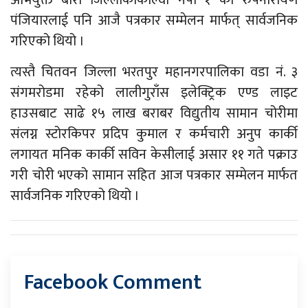
अभियुक्त बारा जिल्लाकोकोल्वी नपा १ का रुपनारायण
पंजियारलाई पनि आजै पत्रकार सम्मेलन मार्फत् सार्वजनिक
गरिएको थियो ।
त्यस्तै चितवन जिल्ला भरतपुर महानगरपालिका वडा नं. ३
संगमरोडमा रहेको लालीगुराँस इलेक्ट्रिक एण्ड लाइट
हाउसबाट साढे १५ लाख बराबर विद्युतीय सामान चोरीमा
संलग्न स्टोरकिपर प्रदिप कुमाल र कर्मचारी अनुप कार्की
लगायत मनिक कार्की सविन केसीलाई असार ११ गते पक्राउ
गरी चोरी भएको सामान सहित आज पत्रकार सम्मेलन मार्फत
सार्वजनिक गरिएको थियो ।
Facebook Comment