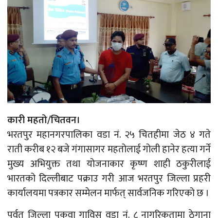
कारी महतो/चितवन।
भरतपुर महानगरपालिका वडा नं. २५ चितहीमा जेठ ४ गते
राती करीब १२ बजे गंगासागर महतोलाई गोली हानेर हत्या गर्ने
मुख्य अभियुक्त तथा योजनाकार कृष्ण शाही ठकुरीलाई
भारतको दिल्लीबाट पक्राउ गरी आज भरतपुर जिल्ला प्रहरी
कार्यालयमा पत्रकार सम्मेलन मार्फत् सार्वजनिक गरिएको छ ।
पर्वत जिल्ला पकुवा गाविस वडा नं. ८ नागरिकतामा ठेगाना