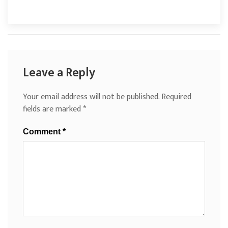
Leave a Reply
Your email address will not be published.
Required
fields are marked
*
Comment
*