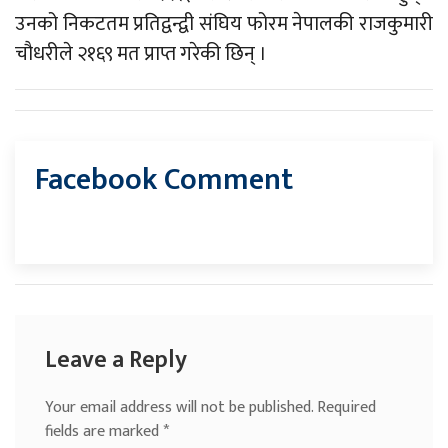
उनको निकटतम प्रतिद्वन्द्वी संघिय फोरम नेपालकी राजकुमारी
चौधरीले २१६९ मत प्राप्त गरेकी छिन् ।
Facebook Comment
Leave a Reply
Your email address will not be published.
Required
fields are marked
*