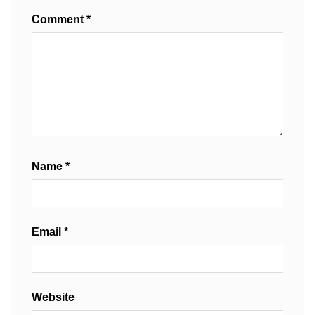
Comment
*
Name
*
Email
*
Website