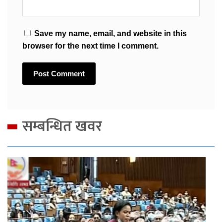
Save my name, email, and website in this
browser for the next time I comment.
सम्बन्धित खवर