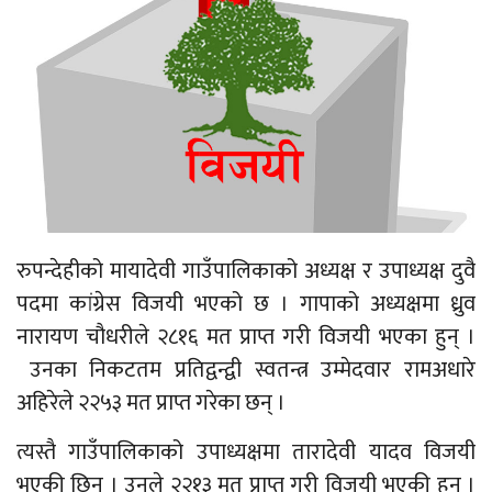
रुपन्देहीको मायादेवी गाउँपालिकाको अध्यक्ष र उपाध्यक्ष दुवै
पदमा कांग्रेस विजयी भएको छ । गापाको अध्यक्षमा ध्रुव
नारायण चौधरीले २८१६ मत प्राप्त गरी विजयी भएका हुन् ।
उनका निकटतम प्रतिद्वन्द्वी स्वतन्त्र उम्मेदवार रामअधारे
अहिरेले २२५३ मत प्राप्त गरेका छन् ।
त्यस्तै गाउँपालिकाको उपाध्यक्षमा तारादेवी यादव विजयी
भएकी छिन । उनले २२१३ मत प्राप्त गरी विजयी भएकी हुन् ।