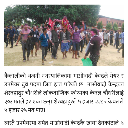
कैलालीको भजनी नगरपालिकामा माओवादी केन्द्रले मेयर र
उपमेयर दुवै पदमा जित हात पारेको छ। माओवादी केन्द्रका
शेरबहादुर चौधरीले लोकतान्त्रिक फोरमका केवल चौधरीलाई
२०३ मतले हराएका छन्। शेरबहादुरले ५ हजार २२८ र केवलले
५ हजार २५ मत पाए।
त्यस्तै उपमेयरमा समेत माओवादी केन्द्रकै छाया देवकोटाले ५