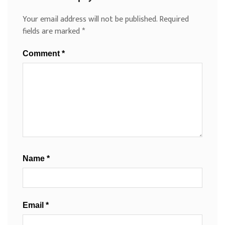
Your email address will not be published.
Required
fields are marked
*
Comment
*
Name
*
Email
*