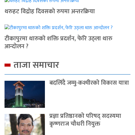
थरुहट विद्रोह दिवसको रुपमा अन्तरक्रिया
टीकापुरमा थारुको शक्ति प्रदर्शन, फेरि उठ्ला थारु
आन्दोलन ?
ताजा समाचार
बदलिँदै जम्मु-कश्मीरको विकास यात्रा
प्रज्ञा प्रतिष्ठानको परिषद् सदस्यमा
कृष्णराज चौधरी नियुक्त