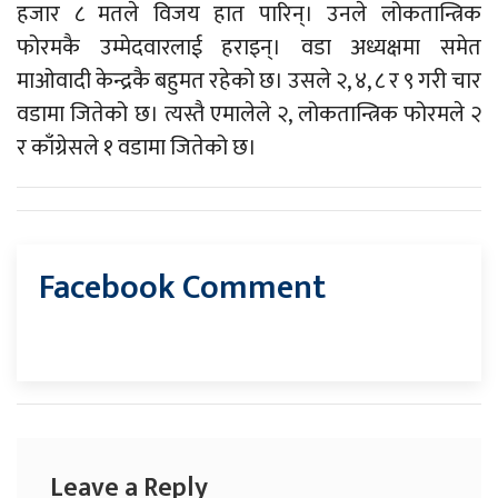
हजार ८ मतले विजय हात पारिन्। उनले लोकतान्त्रिक
फोरमकै उम्मेदवारलाई हराइन्। वडा अध्यक्षमा समेत
माओवादी केन्द्रकै बहुमत रहेको छ। उसले २, ४, ८ र ९ गरी चार
वडामा जितेको छ। त्यस्तै एमालेले २, लोकतान्त्रिक फोरमले २
र काँग्रेसले १ वडामा जितेको छ।
Facebook Comment
Leave a Reply