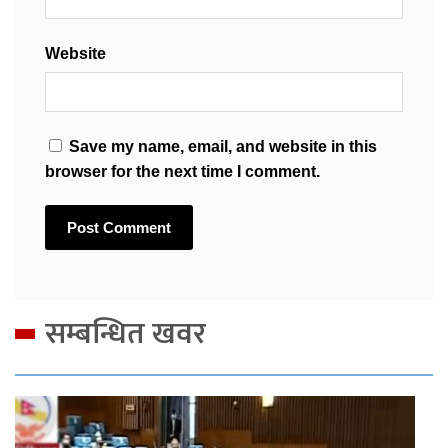
Website
Save my name, email, and website in this
browser for the next time I comment.
सम्बन्धित खवर