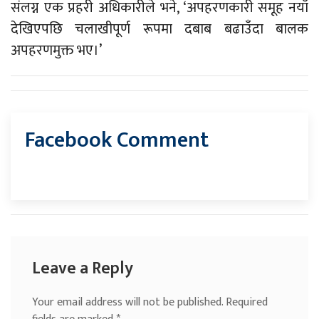
संलग्न एक प्रहरी अधिकारीले भने, ‘अपहरणकारी समूह नयाँ
देखिएपछि चलाखीपूर्ण रूपमा दबाब बढाउँदा बालक
अपहरणमुक्त भए।’
Facebook Comment
Leave a Reply
Your email address will not be published.
Required