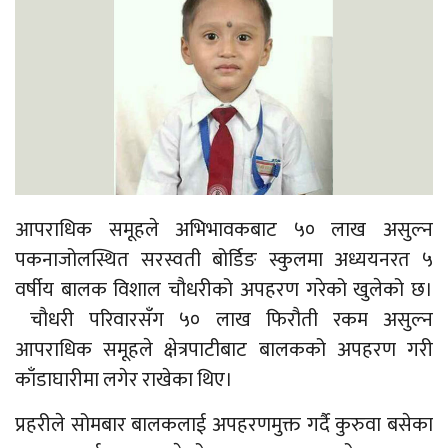
आपराधिक समूहले अभिभावकबाट ५० लाख असुल्न
पकनाजोलस्थित सरस्वती बोर्डिङ स्कुलमा अध्ययनरत ५
वर्षीय बालक विशाल चौधरीको अपहरण गरेको खुलेको छ।
चौधरी परिवारसँग ५० लाख फिरौती रकम असुल्न
आपराधिक समूहले क्षेत्रपाटीबाट बालकको अपहरण गरी
काँडाघारीमा लगेर राखेका थिए।
प्रहरीले सोमबार बालकलाई अपहरणमुक्त गर्दै कुरुवा बसेका