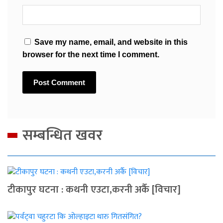
Save my name, email, and website in this
browser for the next time I comment.
सम्बन्धित खवर
टीकापुर घटना : कथनी एउटा,करनी अर्कै [विचार]