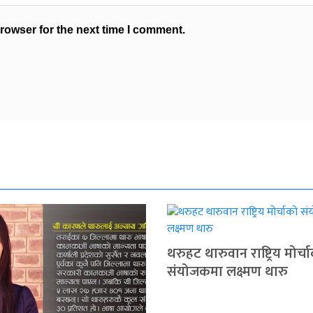
rowser for the next time I comment.
थरुहट थारुवान राष्ट्रिय मोर्च
संयोजकमा लक्ष्मण थारु