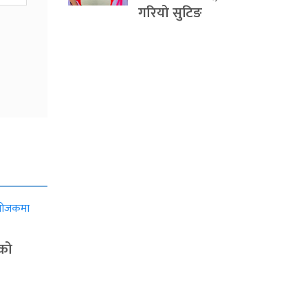
गरियो सुटिङ
ाको