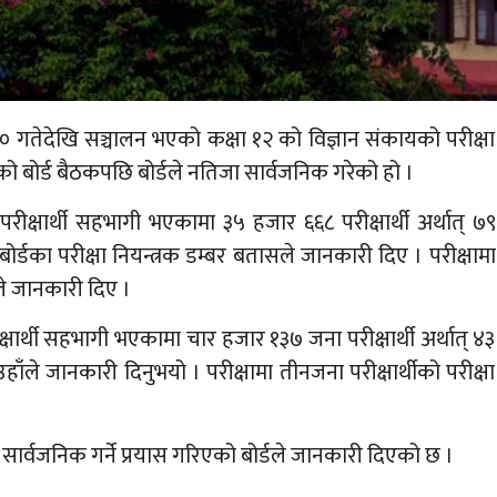
ाख १० गतेदेखि सञ्चालन भएको कक्षा १२ को विज्ञान संकायको परीक्षा
बोर्ड बैठकपछि बोर्डले नतिजा सार्वजनिक गरेको हो ।
ीक्षार्थी सहभागी भएकामा ३५ हजार ६६८ परीक्षार्थी अर्थात् ७९
बोर्डका परीक्षा नियन्त्रक डम्बर बतासले जानकारी दिए । परीक्षामा
ले जानकारी दिए ।
षार्थी सहभागी भएकामा चार हजार १३७ जना परीक्षार्थी अर्थात् ४३
उहाँले जानकारी दिनुभयो । परीक्षामा तीनजना परीक्षार्थीको परीक्षा
ार्वजनिक गर्ने प्रयास गरिएको बोर्डले जानकारी दिएको छ ।