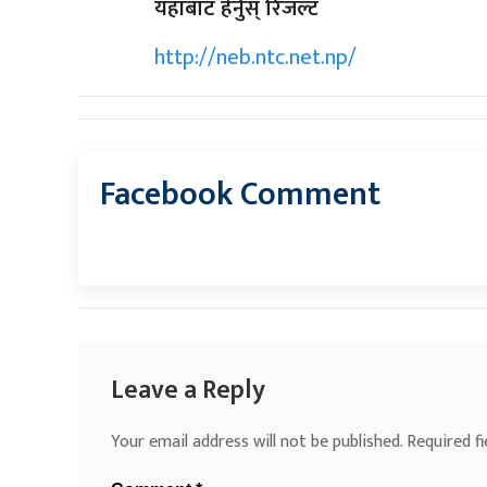
यहाँबाट हेर्नुस् रिजल्ट
http://neb.ntc.net.np/
Facebook Comment
Leave a Reply
Your email address will not be published.
Required f