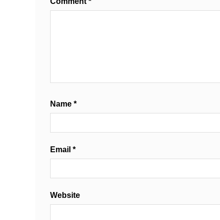
Comment
*
Name
*
Email
*
Website