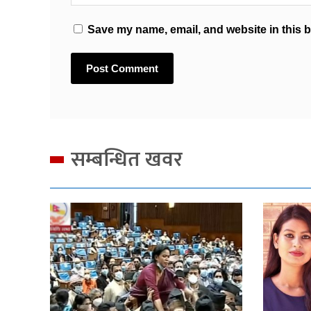
Save my name, email, and website in this b
सम्बन्धित खवर