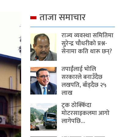
ताजा समाचार
राज्य व्यवस्था समितिमा
सुरेन्द्र चौधरीको प्रश्न-
सेनामा कति थारू छन्?
तपाईंलाई भोलि
सरकारले बनाउँदैछ
लखपति, बाँड्दैछ २५
लाख
ट्रक ठोक्किँदा
मोटरसाइकलमा आगो
लागेपछि…