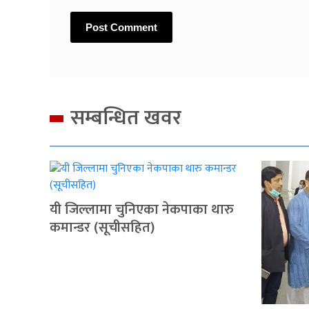
सम्बन्धित खवर
यी जिल्लामा चुनिएका नेकपाका थारु
कमान्डर (सूचीसहित)