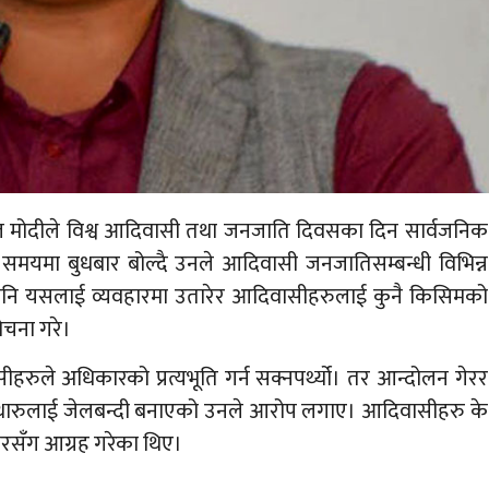
ल मोदीले विश्व आदिवासी तथा जनजाति दिवसका दिन सार्वजनिक
समयमा बुधबार बोल्दै उनले आदिवासी जनजातिसम्बन्धी विभिन्न
गरेपनि यसलाई व्यवहारमा उतारेर आदिवासीहरुलाई कुनै किसिमको
चना गरे।
ले अधिकारको प्रत्यभूति गर्न सक्नपर्थ्यो। तर आन्दोलन गेरर
थारुलाई जेलबन्दी बनाएको उनले आरोप लगाए। आदिवासीहरु के
ारसँग आग्रह गरेका थिए।