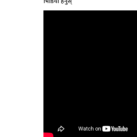
भिडियो हेर्नुस्