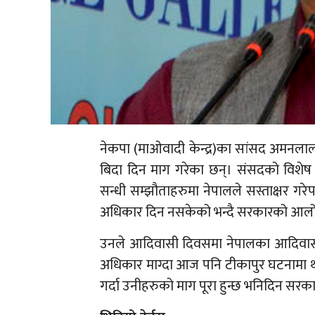
नेकपा (माओवादी केन्द्र)का सांसद अमनला
बिदा दिन माग गरेका छन्। संसदको विशेष 
सन्धी सम्झौताहरुमा नेपालले सस्ताक्षर 
अधिकार दिन नसकेको भन्दै सरकारको आलो
उनले आदिवासी दिवसमा नेपालका आदिवासीहरु
अधिकार माग्दा आज पनि टीकापुर घटनामा 
गर्दा उनीहरुको माग पूरा हुन्छ भनिदिन सरक