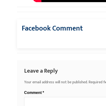
Facebook Comment
Leave a Reply
Your email address will not be published.
Required f
Comment
*