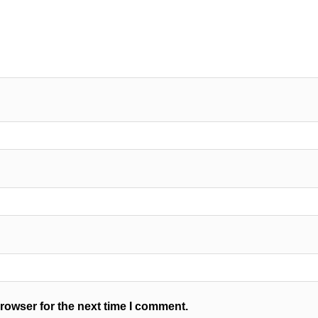
rowser for the next time I comment.