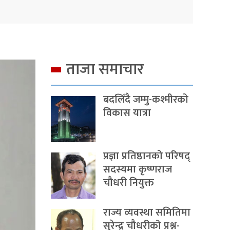
ताजा समाचार
बदलिँदै जम्मु-कश्मीरको
विकास यात्रा
प्रज्ञा प्रतिष्ठानको परिषद्
सदस्यमा कृष्णराज
चौधरी नियुक्त
राज्य व्यवस्था समितिमा
सुरेन्द्र चौधरीको प्रश्न-