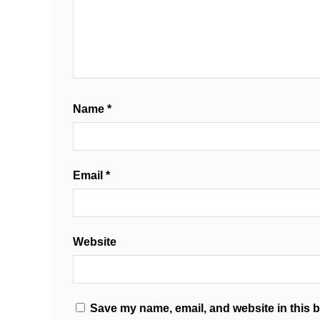
Name
*
Email
*
Website
Save my name, email, and website in this b