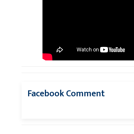
Facebook Comment