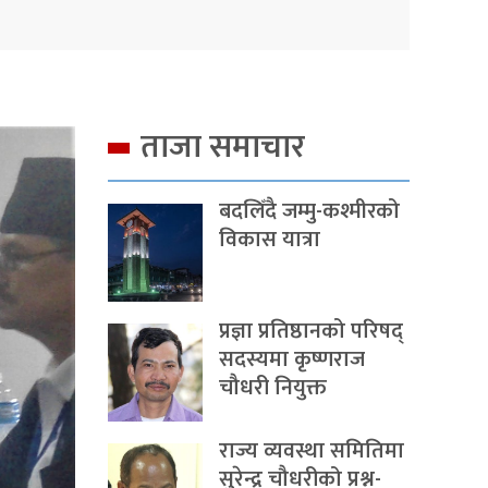
ताजा समाचार
बदलिँदै जम्मु-कश्मीरको
विकास यात्रा
प्रज्ञा प्रतिष्ठानको परिषद्
सदस्यमा कृष्णराज
चौधरी नियुक्त
राज्य व्यवस्था समितिमा
सुरेन्द्र चौधरीको प्रश्न-