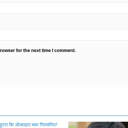
rowser for the next time I comment.