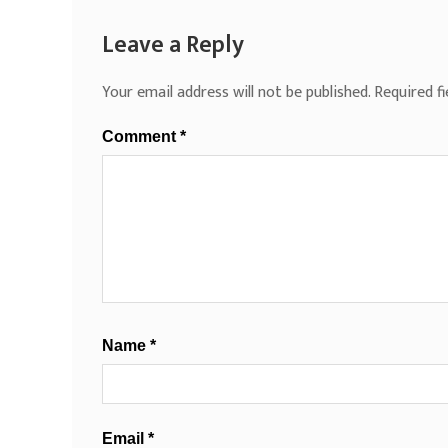
Leave a Reply
Your email address will not be published.
Required f
Comment
*
Name
*
Email
*