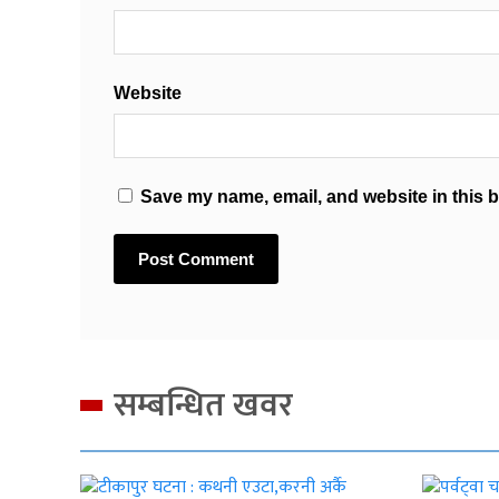
Website
Save my name, email, and website in this b
सम्बन्धित खवर