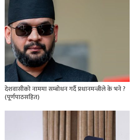
देशवासीको नाममा सम्बोधन गर्दै प्रधानमन्त्रीले के भने ?
(पूर्णपाठसहित)