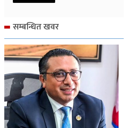
सम्बन्धित खवर