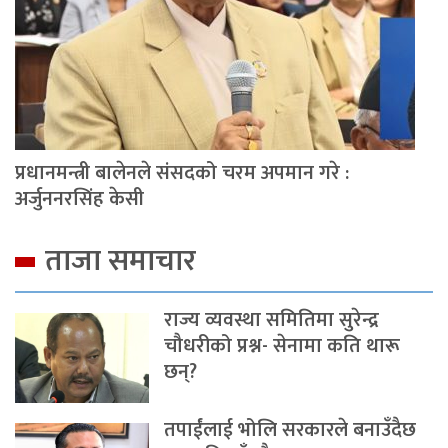
प्रधानमन्त्री बालेनले संसदको चरम अपमान गरे :
अर्जुननरसिंह केसी
ताजा समाचार
राज्य व्यवस्था समितिमा सुरेन्द्र
चौधरीको प्रश्न- सेनामा कति थारू
छन्?
तपाईंलाई भोलि सरकारले बनाउँदैछ