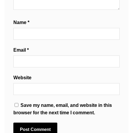
Name
*
Email
*
Website
Save my name, email, and website in this
browser for the next time I comment.