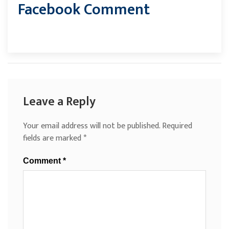
Facebook Comment
Leave a Reply
Your email address will not be published.
Required
fields are marked
*
Comment
*