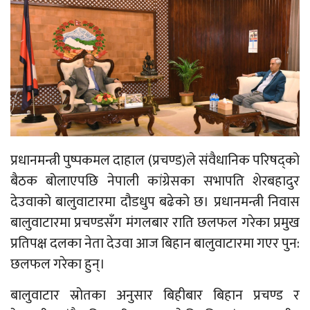
प्रधानमन्त्री पुष्पकमल दाहाल (प्रचण्ड)ले संवैधानिक परिषद्को
बैठक बोलाएपछि नेपाली कांग्रेसका सभापति शेरबहादुर
देउवाको बालुवाटारमा दौडधुप बढेको छ। प्रधानमन्त्री निवास
बालुवाटारमा प्रचण्डसँग मंगलबार राति छलफल गरेका प्रमुख
प्रतिपक्ष दलका नेता देउवा आज बिहान बालुवाटारमा गएर पुन:
छलफल गरेका हुन्।
बालुवाटार स्रोतका अनुसार बिहीबार बिहान प्रचण्ड र