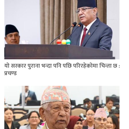
यो सरकार पुराना भन्दा पनि पछि परिरहेकोमा चिन्ता छ :
प्रचण्ड