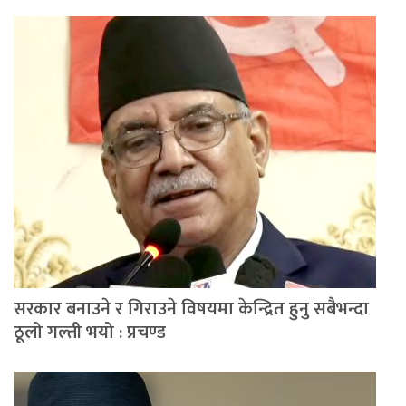
सरकार बनाउने र गिराउने विषयमा केन्द्रित हुनु सबैभन्दा
ठूलो गल्ती भयो : प्रचण्ड