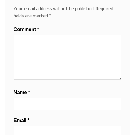
Your email address will not be published.
Required
fields are marked
*
Comment
*
Name
*
Email
*