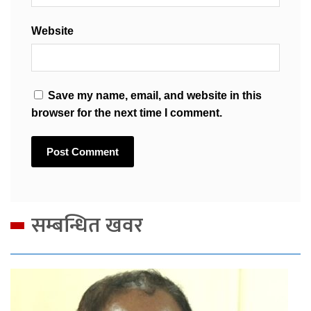
Website
Save my name, email, and website in this
browser for the next time I comment.
सम्बन्धित खवर