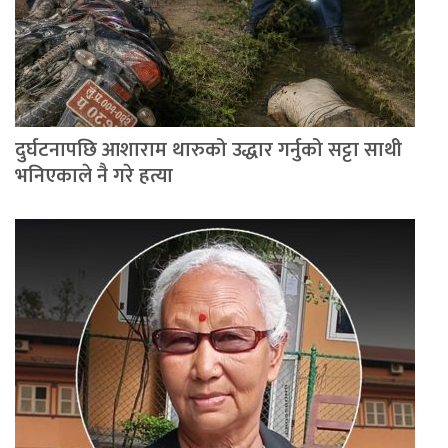
दुर्घटनापछि आशाराम थारुको उद्धार गर्नुको सट्टा साथी
भनिएकाले नै गरे हत्या