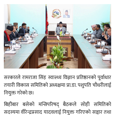
सरकारले रामराजा सिंह स्वास्थ्य विज्ञान प्रतिष्ठानको पूर्वाधार
तयारी विकास समितिको अध्यक्षमा प्रा.डा. पशुपति चौधरीलाई
नियुक्त गरेको छ।
बिहीबार बसेको मन्त्रिपरिषद् बैठकले सोही समितिको
सदस्यमा वीरेन्द्रप्रसाद यादवलाई नियुक्त गरिएको सञ्चार तथा