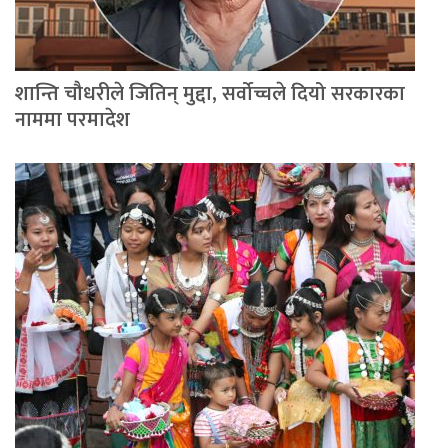
शान्ति चौधरीले जितिन् मुद्दा, सर्वोच्चले दियो सरकारका
नाममा परमादेश