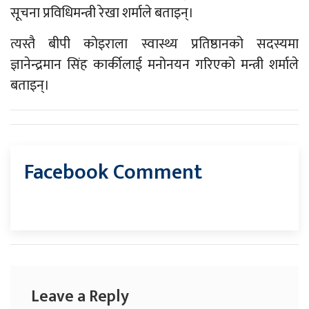
सूचना प्रविधिमन्त्री रेखा शर्माले बताइन्।
त्यस्तै बीपी कोइराला स्वास्थ्य प्रतिष्ठानको सदस्यमा
ज्ञानेन्द्रमान सिंह कार्कीलाई मनोनयन गरिएको मन्त्री शर्माले
बताइन्।
Facebook Comment
Leave a Reply