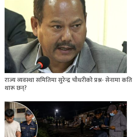
राज्य व्यवस्था समितिमा सुरेन्द्र चौधरीको प्रश्न- सेनामा कति
थारू छन्?