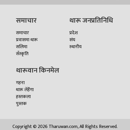
समाचार
थारू जनप्रतिनिधि
समाचार
प्रदेश
प्रवासमा थारू
संघ
सलिमा
स्थानीय
सँस्कृति
थारूवान किनमेल
गहना
थारू लेहेँगा
हस्तकला
पुस्तक
Copyright © 2026 Tharuwan.com, All Rights Reserved.