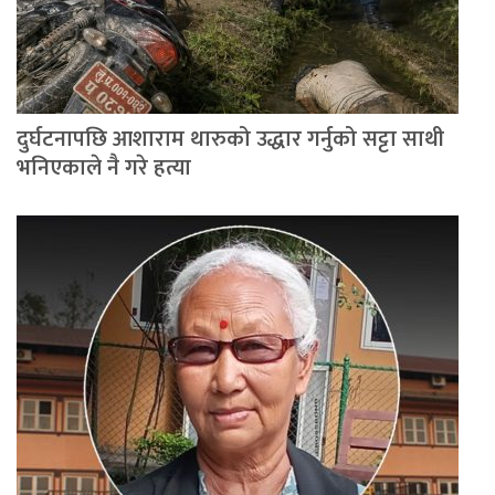
दुर्घटनापछि आशाराम थारुको उद्धार गर्नुको सट्टा साथी
भनिएकाले नै गरे हत्या