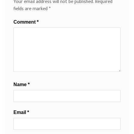
Your email address will not be published.
Required
fields are marked
*
Comment
*
Name
*
Email
*