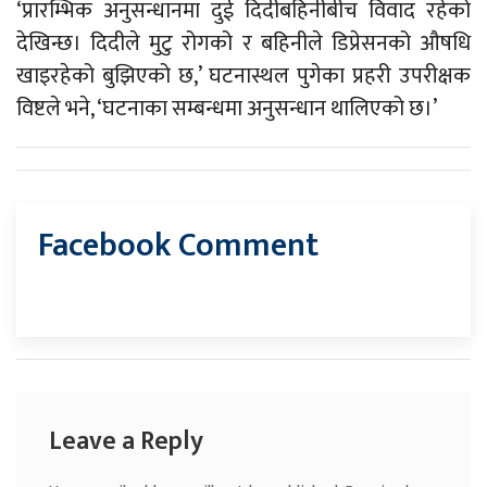
‘प्रारम्भिक अनुसन्धानमा दुई दिदीबहिनीबीच विवाद रहेको
देखिन्छ। दिदीले मुटु रोगको र बहिनीले डिप्रेसनको औषधि
खाइरहेको बुझिएको छ,’ घटनास्थल पुगेका प्रहरी उपरीक्षक
विष्टले भने, ‘घटनाका सम्बन्धमा अनुसन्धान थालिएको छ।’
Facebook Comment
Leave a Reply