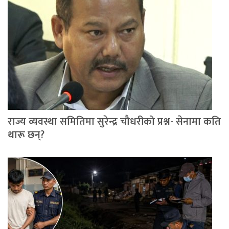
राज्य व्यवस्था समितिमा सुरेन्द्र चौधरीको प्रश्न- सेनामा कति
थारू छन्?