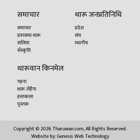
समाचार
थारू जनप्रतिनिधि
समाचार
प्रदेश
प्रवासमा थारू
संघ
सलिमा
स्थानीय
सँस्कृति
थारूवान किनमेल
गहना
थारू लेहेँगा
हस्तकला
पुस्तक
Copyright © 2026 Tharuwan.com, All Rights Reserved.
Website by:
Genesis Web Technology