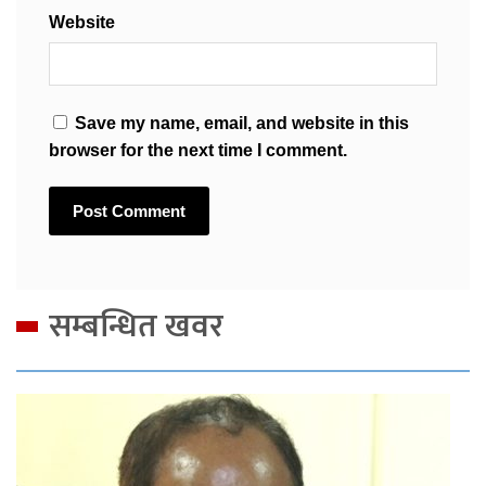
Website
Save my name, email, and website in this
browser for the next time I comment.
सम्बन्धित खवर