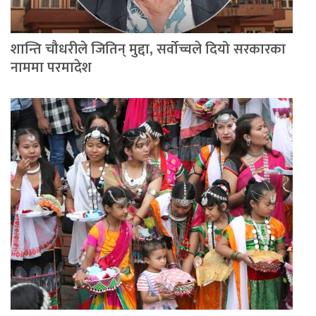
शान्ति चौधरीले जितिन् मुद्दा, सर्वोच्चले दियो सरकारका
नाममा परमादेश