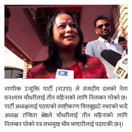
नागरिक उन्मुक्ति पार्टी (नाउपा) ले संसदीय दलको नेता
घनश्याम चौधरीलाई तीन महिनाको लागि निलम्बन गरेको छ।
पार्टी अध्यक्षलाई पठाएको स्पष्टीकरण चित्तबुझ्दो नभएको भन्दै
अध्यक्ष रन्जिता श्रेष्ठले चौधरीलाई तीन महिनाको लागि
निलम्बन परेको पत्र सभामुख भीम भण्डारीलाई पठाएकी छन्।