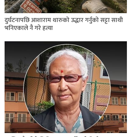
दुर्घटनापछि आशाराम थारुको उद्धार गर्नुको सट्टा साथी
भनिएकाले नै गरे हत्या