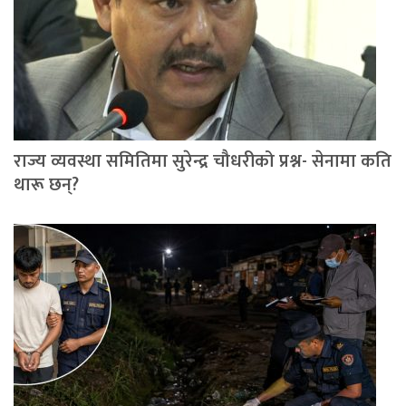
राज्य व्यवस्था समितिमा सुरेन्द्र चौधरीको प्रश्न- सेनामा कति
थारू छन्?