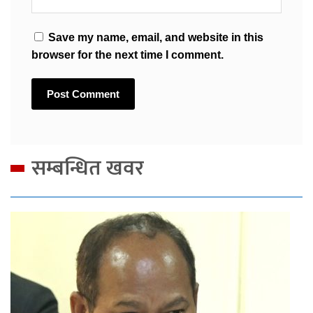
Save my name, email, and website in this
browser for the next time I comment.
सम्बन्धित खवर