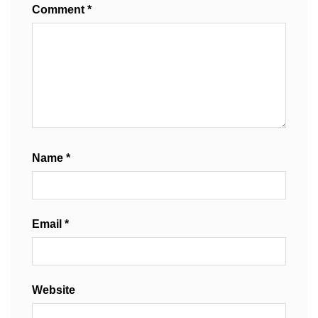
Comment
*
Name
*
Email
*
Website