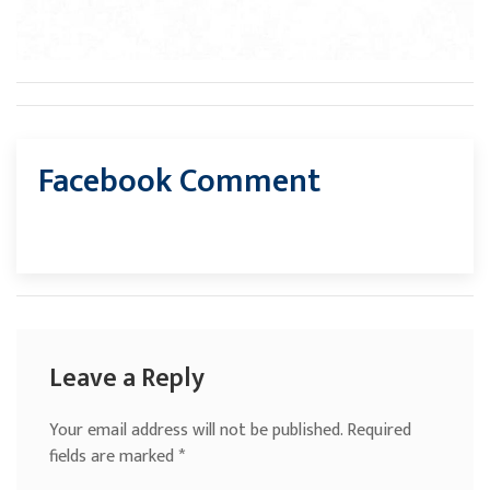
Facebook Comment
Leave a Reply
Your email address will not be published.
Required
fields are marked
*