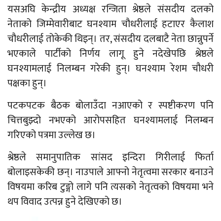
यसअघि केन्द्रीय अध्यक्ष रन्जिता श्रेष्ठले संसदीय दलको
नेताको जिम्मेवारीबाट घनश्याम चौधरीलाई हटाएर कैलाश
चौधरीलाई तोकेकी थिइन्। तर, संसदीय दलबाटै नेता छान्नुपर्ने
भएकाले पार्टीको निर्णय लागू हुने नदेखेपछि श्रेष्ठले
घनश्यामलाई निलम्बन गरेकी हुन्। घनश्याम रेशम चौधरी
पक्षका हुन्।
पटकपटक बैठक बोलाउँदा नआएको र स्पष्टीकरण पनि
चित्तबुझ्दो नभएको आरोपसहित घनश्यामलाई निलम्बन
गरिएको पत्रमा उल्लेख छ।
श्रेष्ठले समानुपातिक सांसद इन्दिरा गिरीलाई फिर्ता
बोलाइसकेकी छन्। नाउपाले आफ्नो नेतृत्वमा सरकार बनाउने
विषयमा करिब टुङ्गो लागे पनि त्यसको नेतृत्वको विषयमा भने
थप विवाद उत्पन्न हुने देखिएको छ।