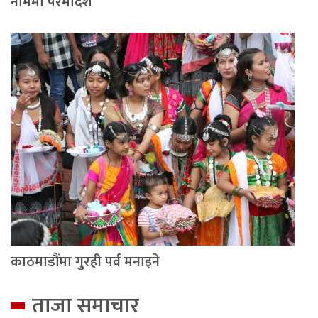
नाममा परमादेश
काठमाडौंमा गुरही पर्व मनाइने
ताजा समाचार