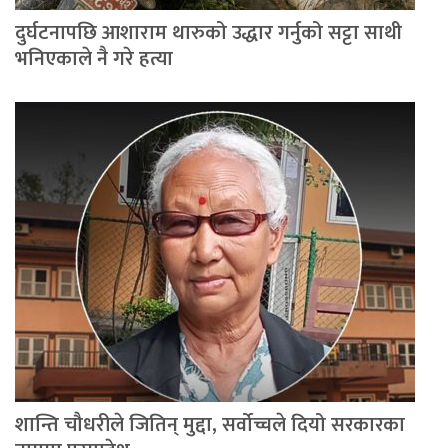
दुर्घटनापछि आशाराम थारुको उद्धार गर्नुको सट्टा साथी
भनिएकाले नै गरे हत्या
शान्ति चौधरीले जितिन् मुद्दा, सर्वोच्चले दियो सरकारका