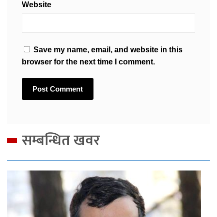
Website
Save my name, email, and website in this
browser for the next time I comment.
सम्बन्धित खवर