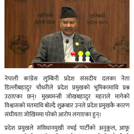
नेपाली कांग्रेस लुम्बिनी प्रदेश संसदीय दलका नेता
डिल्लीबहादुर चौधरीले प्रदेश प्रमुखको भूमिकामाथि प्रश्न
उठाएका छन्। मुख्यमन्त्री जोखबहादुर महराले मागेको
विश्वासको मतमाथि बोल्दै शुक्रबार उनले प्रदेश प्रमुखकै कारण
संघीयता जोखिममा परेको आरोप लगाएका हुन्।
प्रदेश प्रमुखले संविधानमुखी नभई पार्टीको अनुकूल, आफू