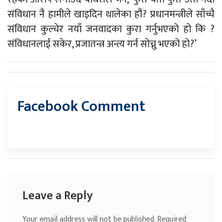
संविधान नै हामीले खाइदिन थालेका हौं? प्रधानमन्त्रीले साँच्चै
संविधान कुल्चेर नयाँ जनवादका कुरा गर्नुभएको हो कि ?
संविधानलाई सकेर, प्रजातन्त्र अन्त्य गर्न सोच्नु भएको हो?’
Facebook Comment
Leave a Reply
Your email address will not be published.
Required