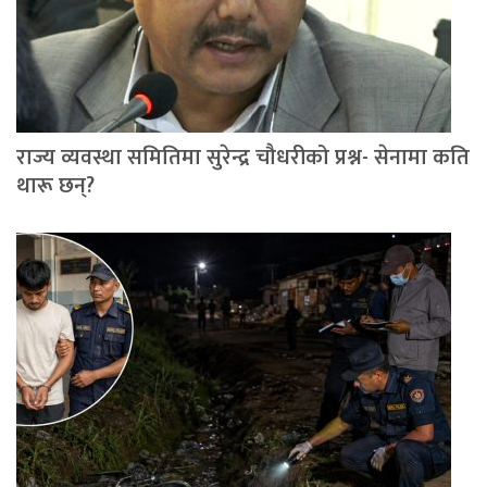
राज्य व्यवस्था समितिमा सुरेन्द्र चौधरीको प्रश्न- सेनामा कति
थारू छन्?