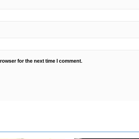
rowser for the next time I comment.