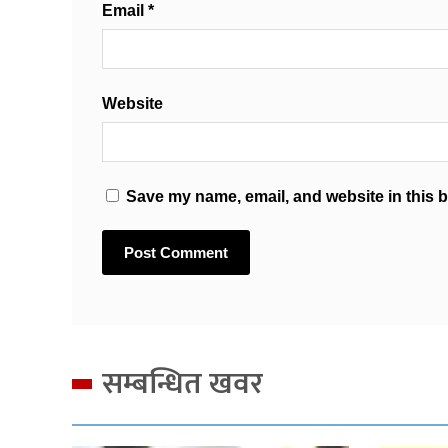
Email
*
Website
Save my name, email, and website in this b
सम्बन्धित खवर