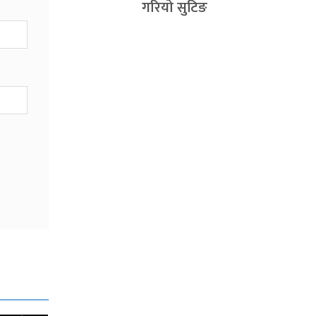
गरियो सुटिङ