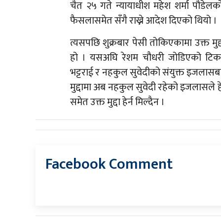
चैत २५ गते न्यायाधीश महेश शर्मा पौडेल
फैसलासमेत सँगै राख्ने आदेश दिएको थियो ।
त्यसपछि शुक्रबार पेसी तोकिएकामा उक्त मुद
हो । यसअघि रेशम चौधरी जोडिएको टिकापुर
भट्टराई र नहकुल सुवेदीको संयुक्त इजलासबा
मुद्दामा अब नहकुल सुवेदी रहेको इजलासले हेर
समेत उक्त मुद्दा हेर्न मिल्दैन ।
Facebook Comment