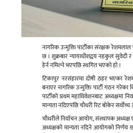
नागरिक उन्मुक्ति पार्टीका संरक्षक रेशमलाल च
छ । शुक्रबार न्यायाधीशद्वय नहकुल सुवेदी र 
हेर्न नमिल्ने भएपछि स्थगित भएको हो ।
टिकापुर नरसंहारमा दोषी ठहर भएका रेशमलाल
बनाएर नागरिक उन्मुक्ति पार्टी गठन गरेका थ
पार्टीको प्रथम महाधिवेशनबाट अध्यक्षमा न
मान्यता नदिएपछि चौधरी रिट बोकेर सर्वोच्च
चौधरीले निर्वाचन आयोग, संस्थापक अध्यक्ष ए
अध्यक्षको मान्यता नदिने आयोगको निर्णय खार