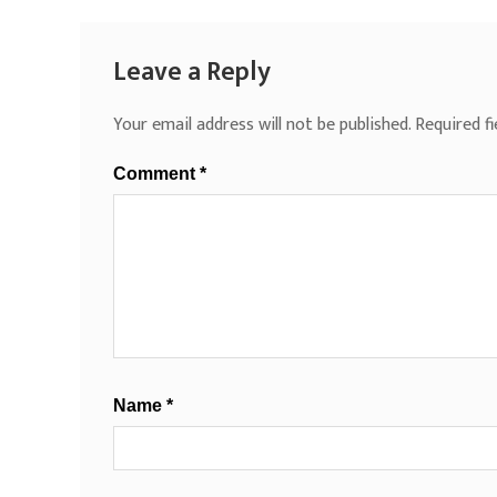
Leave a Reply
Your email address will not be published.
Required f
Comment
*
Name
*