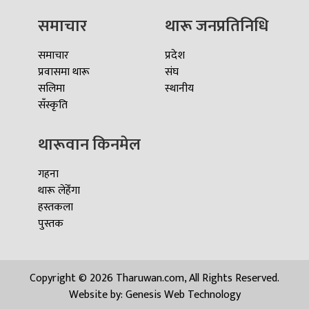
समाचार
थारू जनप्रतिनिधि
समाचार
प्रदेश
प्रवासमा थारू
संघ
सलिमा
स्थानीय
सँस्कृति
थारूवान किनमेल
गहना
थारू लेहेँगा
हस्तकला
पुस्तक
Copyright © 2026 Tharuwan.com, All Rights Reserved.
Website by:
Genesis Web Technology