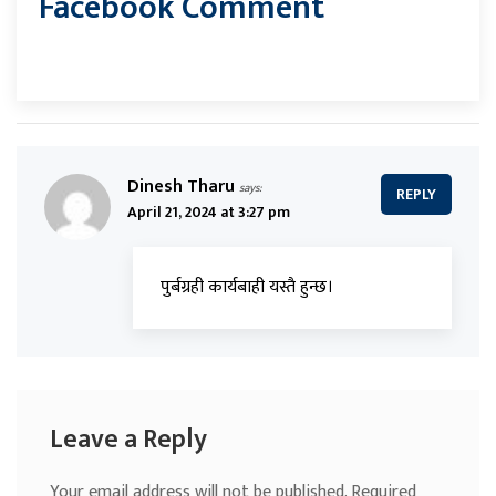
Facebook Comment
Dinesh Tharu
says:
REPLY
April 21, 2024 at 3:27 pm
पुर्बग्रही कार्यबाही यस्तै हुन्छ।
Leave a Reply
Your email address will not be published.
Required