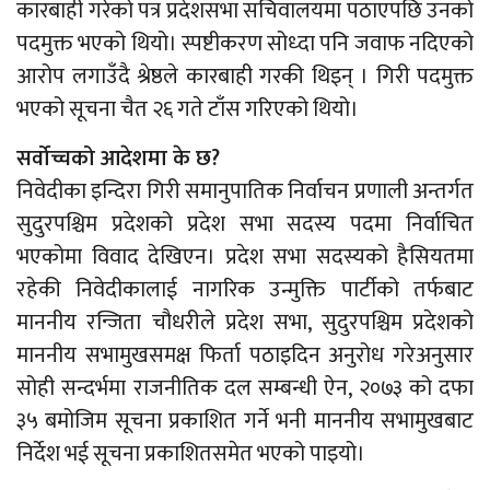
कारबाही गरेको पत्र प्रदेशसभा सचिवालयमा पठाएपछि उनको
पदमुक्त भएको थियो। स्पष्टीकरण सोध्दा पनि जवाफ नदिएको
आरोप लगाउँदै श्रेष्ठले कारबाही गरकी थिइन् । गिरी पदमुक्त
भएको सूचना चैत २६ गते टाँस गरिएको थियो।
सर्वोच्चको आदेशमा के छ?
निवेदीका इन्दिरा गिरी समानुपातिक निर्वाचन प्रणाली अन्तर्गत
सुदुरपश्चिम प्रदेशको प्रदेश सभा सदस्य पदमा निर्वाचित
भएकोमा विवाद देखिएन। प्रदेश सभा सदस्यको हैसियतमा
रहेकी निवेदीकालाई नागरिक उन्मुक्ति पार्टीको तर्फबाट
माननीय रन्जिता चौधरीले प्रदेश सभा, सुदुरपश्चिम प्रदेशको
माननीय सभामुखसमक्ष फिर्ता पठाइदिन अनुरोध गरेअनुसार
सोही सन्दर्भमा राजनीतिक दल सम्बन्धी ऐन, २०७३ को दफा
३५ बमोजिम सूचना प्रकाशित गर्ने भनी माननीय सभामुखबाट
निर्देश भई सूचना प्रकाशितसमेत भएको पाइयो।