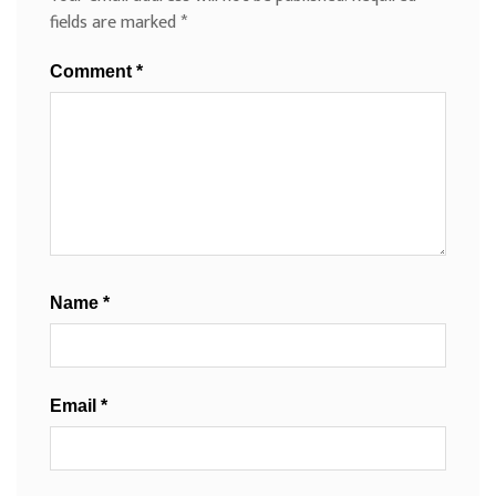
fields are marked
*
Comment
*
Name
*
Email
*