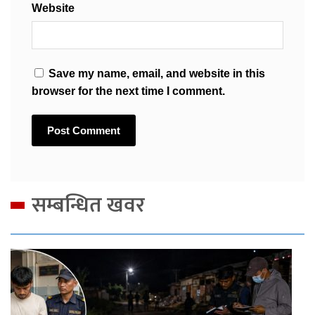
Website
Save my name, email, and website in this
browser for the next time I comment.
सम्बन्धित खवर