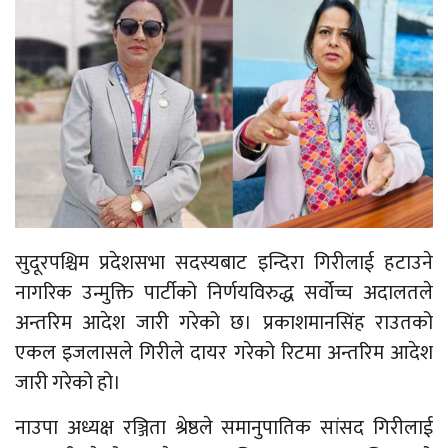
सुदूरपश्चिम प्रदेशसभा सदस्यबाट इन्दिरा गिरीलाई हटाउने
नागरिक उन्मुक्ति पार्टीको निर्णयविरुद्ध सर्वोच्च अदालतले
अन्तरिम आदेश जारी गरेको छ। प्रकाशमानसिंह राउतको
एकल इजलासले गिरीले दायर गरेको रिटमा अन्तरिम आदेश
जारी गरेको हो।
नाउपा अध्यक्ष रञ्जिता श्रेष्ठले समानुपातिक सांसद गिरीलाई