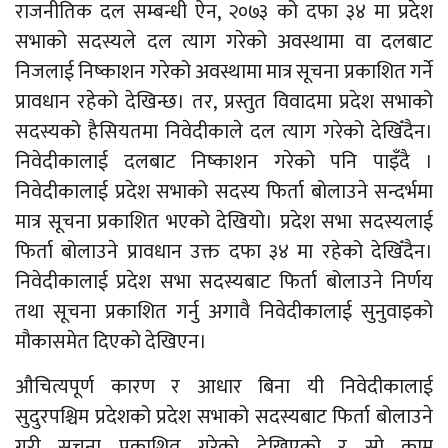
राजनीतिक दल सम्बन्धी ऐन, २०७३ को दफा ३४ मा प्रदेश
सभाको सदस्यले दल त्याग गरेको अवस्थामा वा दलबाट
निजलाई निष्काशन गरेको अवस्थामा मात्र सूचना प्रकाशित गर्ने
प्रावधान रहेको देखिन्छ। तर, प्रस्तुत विवादमा प्रदेश सभाको
सदस्यको हैसियतमा निवेदीकाले दल त्याग गरेको देखिँदैन।
निवेदीकालाई दलबाट निष्काशन गरेको पनि पाइँदै ।
निवेदीकालाई प्रदेश सभाको सदस्य फिर्ता बोलाउने सन्दर्भमा
मात्र सूचना प्रकाशित भएको देखियो। प्रदेश सभा सदस्यलाई
फिर्ता बोलाउने प्रावधान उक्त दफा ३४ मा रहेको देखिँदैन।
निवेदीकालाई प्रदेश सभा सदस्यबाट फिर्ता बोलाउने निर्णय
तथा सूचना प्रकाशित गर्नु अगावै निवेदीकालाई सुनुवाइको
मौकासमेत दिएको देखिएन।
औचित्यपूर्ण कारण र आधार बिना यी निवेदीकालाई
सुदुरपश्चिम प्रदेशको प्रदेश सभाको सदस्यबाट फिर्ता बोलाउने
गरी सूचना प्रकाशित गरेको देखिएको र सो काम