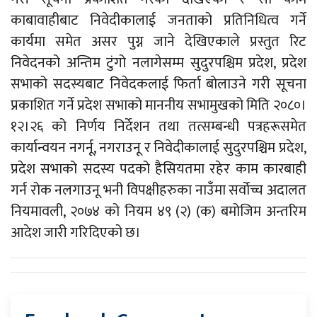
काबावाहीबाट निवेदीकालाई जनताको प्रतिनिधित्व गर्ने
कार्यमा समेत असर पुग्न जाने देखिएकाले प्रस्तुत रिट
निवेदनको अन्तिम टुंगो नलागेसम्म सुदुरपश्चिम प्रदेश, प्रदेश
सभाको सदस्यबाट निवेदकलाई फिर्ता बोलाउने गरी सूचना
प्रकाशित गर्ने प्रदेश सभाको माननीय सभामुखको मिति २०८०।
१२।२६ को निर्णय निर्देशन तथा तत्सम्बन्धी पत्रहरूसमेत
कार्यान्वयन नगर्नू, नगराउनू र निवेदीकालाई सुदुरपश्चिम प्रदेश,
प्रदेश सभाको सदस्य पदको हैसियतमा रहेर काम कारबाही
गर्न रोक नलगाउनू भनी विपक्षीहरुका नाउँमा सर्वोच्च अदालत
नियमावली, २०७४ को नियम ४९ (२) (क) बमोजिम अन्तरिम
आदेश जारी गरिदिएको छ।