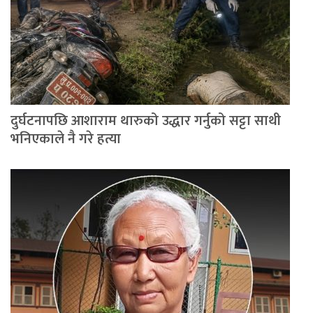
दुर्घटनापछि आशाराम थारुको उद्धार गर्नुको सट्टा साथी
भनिएकाले नै गरे हत्या