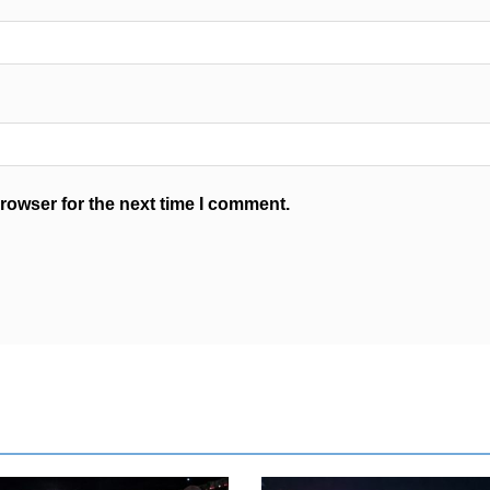
rowser for the next time I comment.