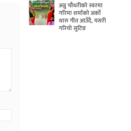
अन्नु चौधरीको स्वरमा
गरिमा शर्माको अर्को
थारु गीत आउँदै, यसरी
गरियो सुटिङ