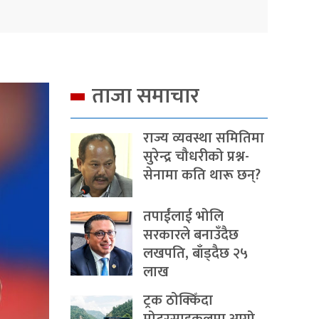
ताजा समाचार
राज्य व्यवस्था समितिमा
सुरेन्द्र चौधरीको प्रश्न-
सेनामा कति थारू छन्?
तपाईंलाई भोलि
सरकारले बनाउँदैछ
लखपति, बाँड्दैछ २५
लाख
ट्रक ठोक्किँदा