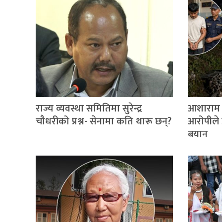
राज्य व्यवस्था समितिमा सुरेन्द्र
आशाराम थ
चौधरीको प्रश्न- सेनामा कति थारू छन्?
आरोपीले प
बयान