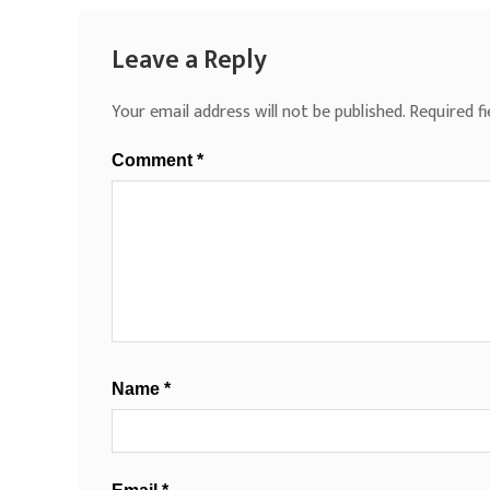
Leave a Reply
Your email address will not be published.
Required f
Comment
*
Name
*