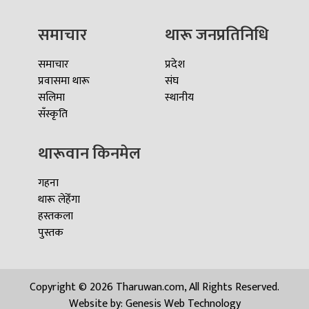
समाचार
थारू जनप्रतिनिधि
समाचार
प्रदेश
प्रवासमा थारू
संघ
सलिमा
स्थानीय
सँस्कृति
थारूवान किनमेल
गहना
थारू लेहेँगा
हस्तकला
पुस्तक
Copyright © 2026 Tharuwan.com, All Rights Reserved.
Website by:
Genesis Web Technology