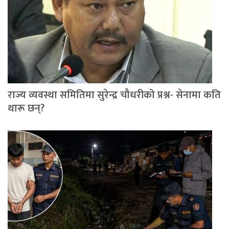
राज्य व्यवस्था समितिमा सुरेन्द्र चौधरीको प्रश्न- सेनामा कति
थारू छन्?