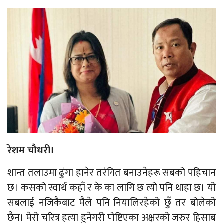
रेशम चौधरी।
शान्त तलाउमा ढुंगा हानेर तरंगित बनाउनेहरू सबको पहिचान
छ। कसको स्वार्थ कहाँ र के का लागि छ त्यो पनि थाहा छ। यो
सबलाई नजिकैबाट मैले पनि नियालिरहेको छुँ तर बोलेको
छैन। मेरो चरित्र हत्या हुनेगरी पोष्टिएका अक्षरको जरुर हिसाब