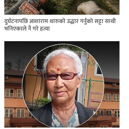
दुर्घटनापछि आशाराम थारुको उद्धार गर्नुको सट्टा साथी
भनिएकाले नै गरे हत्या