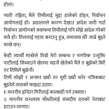
होला।
प्यारी रञ्जिता, मैले तिमीलाई मुद्दा हालेको होइन, निर्वाचन
आयोगलाई हो। अदालतले कारण देखाउ आदेश जारी गर्दा
निर्वाचन आयोगको जवाफमा तिमीलाई पनि सोध्ने आदेश गरेको
मात्रै हो। तिललाई पहाड बनाउनु हुन्न, समाजमा धेरै जान्ने बुझ्ने
मान्छे छन्।
केही स्वार्थी मान्छेले तिम्रो मेरो सम्बन्ध र नागरिक उन्मुक्ति
पार्टीलाई सिध्याउने खेलमा सहजै खेलेको मैले त बुझेको थिएँ
तर तिमिले बुझेनौं।
तिमी सोझी र अन्जान छ्यौ तर मुडी छ्यौ भनेर नजिकबाट
बुझ्नेले त्यसको फाइदा उठाए।
१. माननीय इन्दिरा गिरीलाई कारबाही गर्न उक्साए।
२. माननीय घनश्याम चौधरीलाई संसदीय दलको नेताबाट
हटाउन लागाए।