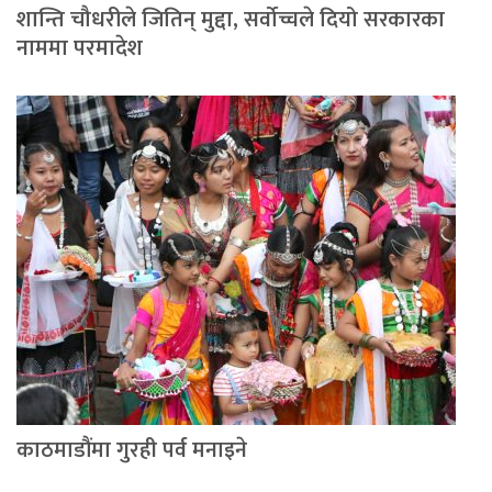
शान्ति चौधरीले जितिन् मुद्दा, सर्वोच्चले दियो सरकारका
नाममा परमादेश
काठमाडौंमा गुरही पर्व मनाइने