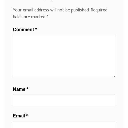
Your email address will not be published.
Required
fields are marked
*
Comment
*
Name
*
Email
*