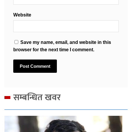
Website
Save my name, email, and website in this
browser for the next time I comment.
सम्बन्धित खवर