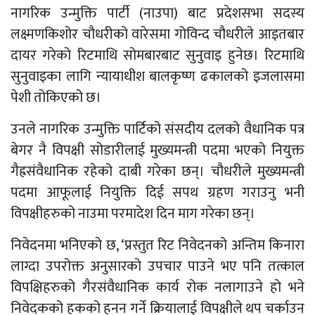
नागरिक उन्मुक्ति पार्टी (नाउपा) बाट प्रदेशसभा सदस्य
लक्ष्मणकिशोर चौधरीको वारेसमा गोविन्द चौधरीले आइतबार
दायर गरेको रिटमाथि सोमबारबाट सुनुवाइ हुनेछ। रिटमाथि
सुनुवाइका लागि न्यायाधीश बालकृष्ण ढकालको इजलासमा
पेशी तोकिएको छ।
उनले नागरिक उन्मुक्ति पार्टिको संसदीय दलको वैधानिक पत्र
बेगर नै विपक्षी सोडारीलाई मुख्यमन्त्री पदमा भएको नियुक्त
गैह्रसंवैधानिक रहेको दाबी गरेका छन्। चौधरीले मुख्यमन्त्री
पदमा आफूलाई नियुक्ति दिई सपथ ग्रहण गराउनु भनी
विपक्षीहरुको नाउमा परमादेश दिन माग गरेका छन्।
निवेदनमा भनिएको छ, ‘प्रस्तुत रिट निवेदनको अन्तिम किनारा
लाग्दा उपरोक्त अनुसारको उपचार पाउने भए पनि तत्काल
विपक्षिहरुको गैरसंवैधानिक कार्य रोक नलागाउने हो भने
निवेदकको हकको हनन गर्ने क्रियालाई विपक्षीले थप चर्काउन