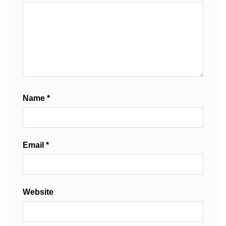
Name
*
Email
*
Website