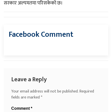
सरकार अल्पमतमा परिसकेको छ।
Facebook Comment
Leave a Reply
Your email address will not be published.
Required
fields are marked
*
Comment
*