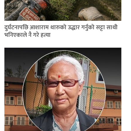
दुर्घटनापछि आशाराम थारुको उद्धार गर्नुको सट्टा साथी
भनिएकाले नै गरे हत्या