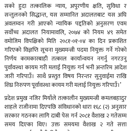
सक्ने हुदा तत्कालिक न्याय, अपुरणीय क्षति, सुविधा र
सन्तुलनको सिद्धान्त, यस सम्मानित अदालतबाट यस अघि
अवलम्वन गरी आएको न्यायिक पद्दतिको अनुसरण एवम
सर्वोच्च अदालत नियामावलि, २०७४ को नियम ४९ समेत
वमोजिम विपक्षिको मिति २०८१-०१-०४ का दिन प्रकाशित
गरिएको विज्ञप्ति सूचना मुख्यमन्त्री पदमा नियुक्त गर्ने गरेको
निर्णय कामकारबाही तत्काल कार्यान्वयन नगर्नु नगरउनु
पुर्वावस्था कायम गरी मलाई नियुक्त गर्न भनी अन्तरिम आदेश
जारी गरिपाउँ। साथै प्रस्तुत विषय निरन्तर सुनुवाईमा राखि
शिघ्र निरुपण पूर्वावस्था कायम गरी मलाई नियुक्त गरिपाउँ।’
प्रदेश प्रमुख नजिर मियाँले तत्कालीन मुख्यमन्त्री कमलबहादुर
शाहले राजीनामा दिएपछि संविधानको धारा १६८ (२) अनुसार
सरकार गठनका लागि दाबी पेस गर्न २०८१ वैशाख २ गतेसम्म
समय दिएका थिए। उक्त समयमा वैशाख २ गते सत्ता