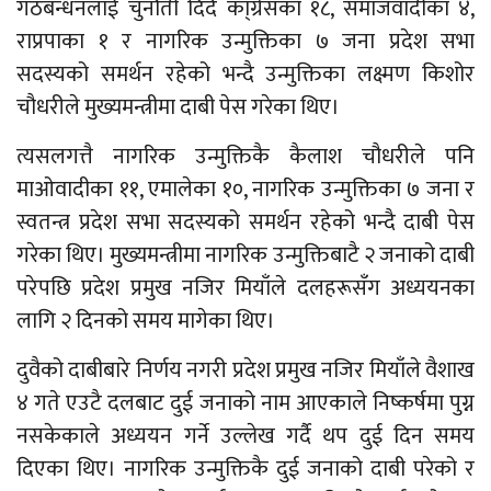
गठबन्धनलाई चुनौती दिदै का्ग्रेसका १८, समाजवादीका ४,
राप्रपाका १ र नागरिक उन्मुक्तिका ७ जना प्रदेश सभा
सदस्यको समर्थन रहेको भन्दै उन्मुक्तिका लक्ष्मण किशोर
चौधरीले मुख्यमन्त्रीमा दाबी पेस गरेका थिए।
त्यसलगत्तै नागरिक उन्मुक्तिकै कैलाश चौधरीले पनि
माओवादीका ११, एमालेका १०, नागरिक उन्मुक्तिका ७ जना र
स्वतन्त्र प्रदेश सभा सदस्यको समर्थन रहेको भन्दै दाबी पेस
गरेका थिए। मुख्यमन्त्रीमा नागरिक उन्मुक्तिबाटै २ जनाको दाबी
परेपछि प्रदेश प्रमुख नजिर मियाँले दलहरूसँग अध्ययनका
लागि २ दिनको समय मागेका थिए।
दुवैको दाबीबारे निर्णय नगरी प्रदेश प्रमुख नजिर मियाँले वैशाख
४ गते एउटै दलबाट दुई जनाको नाम आएकाले निष्कर्षमा पुग्न
नसकेकाले अध्ययन गर्ने उल्लेख गर्दै थप दुई दिन समय
दिएका थिए। नागरिक उन्मुक्तिकै दुई जनाको दाबी परेको र