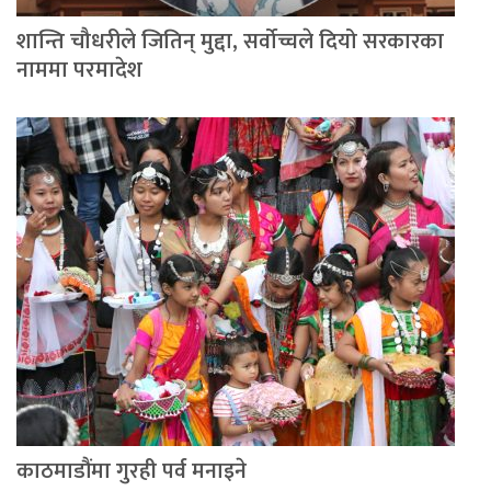
शान्ति चौधरीले जितिन् मुद्दा, सर्वोच्चले दियो सरकारका
नाममा परमादेश
काठमाडौंमा गुरही पर्व मनाइने