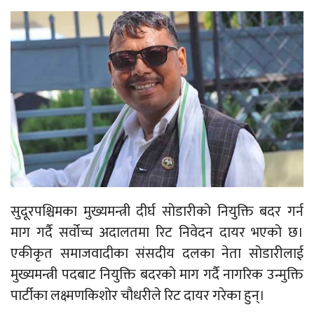
सुदूरपश्चिमका मुख्यमन्त्री दीर्घ सोडारीको नियुक्ति बदर गर्न
माग गर्दै सर्वोच्च अदालतमा रिट निवेदन दायर भएको छ।
एकीकृत समाजवादीका संसदीय दलका नेता सोडारीलाई
मुख्यमन्त्री पदबाट नियुक्ति बदरको माग गर्दै नागरिक उन्मुक्ति
पार्टीका लक्ष्मणकिशोर चौधरीले रिट दायर गरेका हुन्।