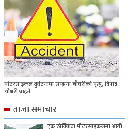
मोटरसाइकल दुर्घटनामा सम्झना चौधरीको मृत्यु, विनोद
चौधरी घाइते
ताजा समाचार
ट्रक ठोक्किँदा मोटरसाइकलमा आगो