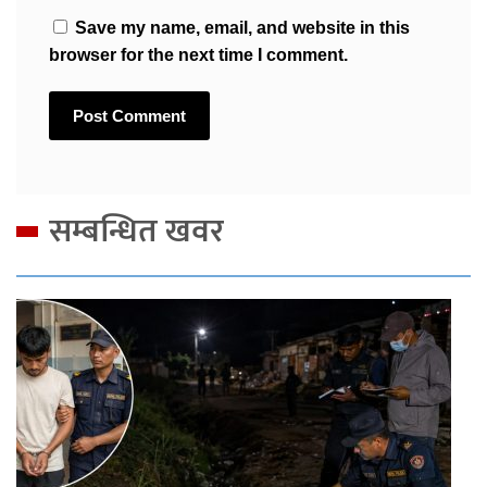
Save my name, email, and website in this
browser for the next time I comment.
सम्बन्धित खवर