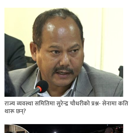
राज्य व्यवस्था समितिमा सुरेन्द्र चौधरीको प्रश्न- सेनामा कति
थारू छन्?