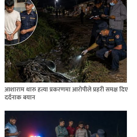
आशाराम थारु हत्या प्रकरणमा आरोपीले प्रहरी समक्ष दिए
दर्दनाक बयान