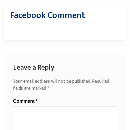
Facebook Comment
Leave a Reply
Your email address will not be published.
Required
fields are marked
*
Comment
*