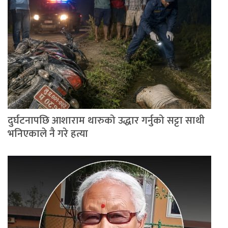
दुर्घटनापछि आशाराम थारुको उद्धार गर्नुको सट्टा साथी
भनिएकाले नै गरे हत्या