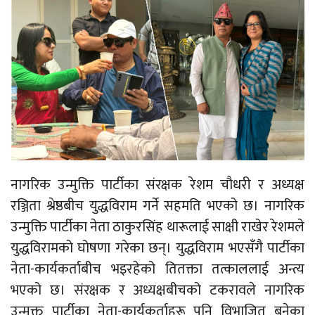
नागरिक उन्मुक्ति पार्टीका संरक्षक रेशम चौधरी र अध्यक्ष
रञ्जिता श्रेष्ठबीच युद्धविराम गर्ने सहमति भएको छ। नागरिक
उन्मुक्ति पार्टीका नेता ठाकुरसिंह थारूलाई साक्षी राखेर रेशमले
युद्धविरामको घोषणा गरेका छन्। युद्धविराम भएसँगै पार्टीका
नेता-कार्यकर्ताबीच भइरहेको तितक्ता तत्काललाई अन्त्य
भएको छ। संरक्षक र अध्यक्षबीचको टकरावले नागरिक
उन्मुक्त पार्टीका नेता-कार्यकर्ताहरू पनि विभाजित बनेका