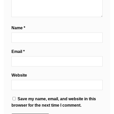
Name
*
Email
*
Website
Save my name, email, and website in this
browser for the next time I comment.