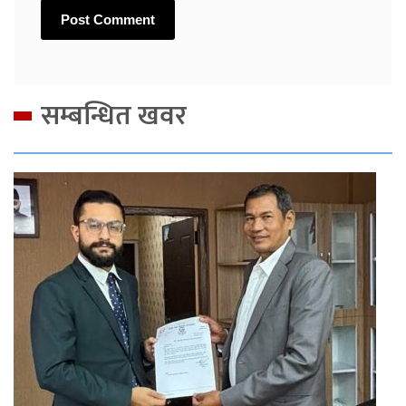
सम्बन्धित खवर