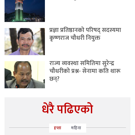
प्रज्ञा प्रतिष्ठानको परिषद् सदस्यमा
कृष्णराज चौधरी नियुक्त
राज्य व्यवस्था समितिमा सुरेन्द्र
चौधरीको प्रश्न- सेनामा कति थारू
छन्?
धेरै पढिएको
हप्ता
महिना