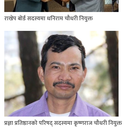
राखेप बोर्ड सदस्यमा धनिराम चौधरी नियुक्त
प्रज्ञा प्रतिष्ठानको परिषद् सदस्यमा कृष्णराज चौधरी नियुक्त