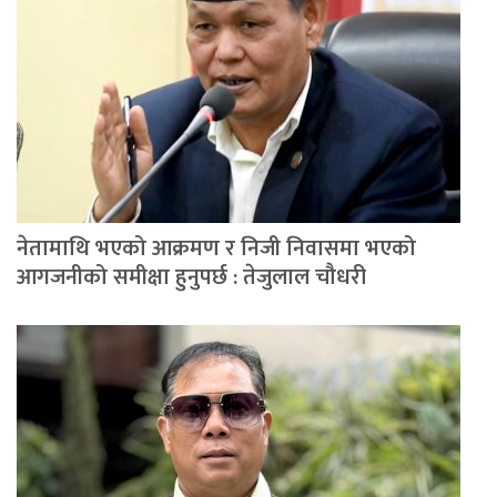
नेतामाथि भएको आक्रमण र निजी निवासमा भएको
आगजनीको समीक्षा हुनुपर्छ : तेजुलाल चौधरी