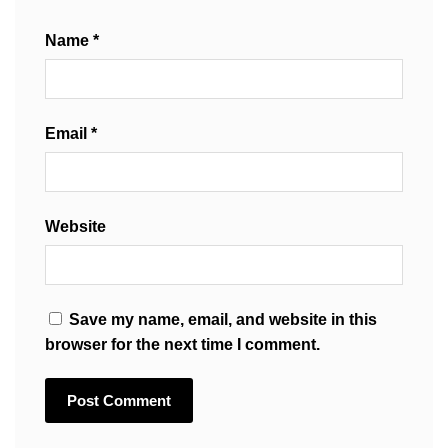
Name
*
Email
*
Website
Save my name, email, and website in this
browser for the next time I comment.