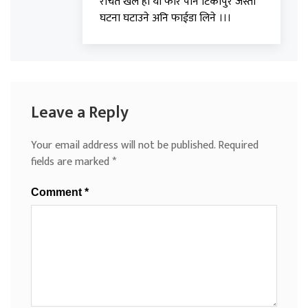
रचित खेल हो यो फेरि पनि टिकापुर जस्तो
घटना घटाउने अनि फाईडा लिने ।।।
Leave a Reply
Your email address will not be published.
Required
fields are marked
*
Comment
*