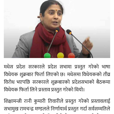
मधेस प्रदेश सरकारले प्रदेश सभामा प्रस्तुत गरेको भाषा
विधेयक शुक्रबार फिर्ता लिएको छ। मधेसमा विधेयकको तीव्र
विरोध भएपछि सरकारले शुक्रबारको प्रदेशसभाको बैठकमा
विधेयक फिर्ता लिने प्रस्ताव प्रस्तुत गरेको थियो।
शिक्षामन्त्री रानी कुमारी तिवारीले प्रस्तुत गरेको प्रस्तावलाई
सभामुख रामचन्द्र मण्डलले निर्णायार्थ प्रस्तुत गर्दा सर्वसम्मतिले