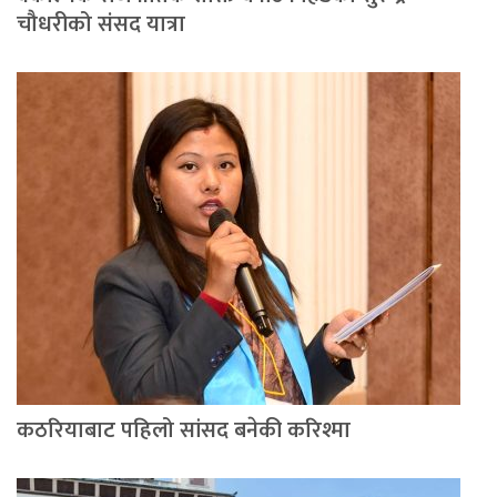
चौधरीको संसद यात्रा
कठरियाबाट पहिलो सांसद बनेकी करिश्मा