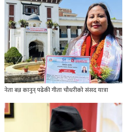
नेता बन्न कानुन् पढेकी गीता चौधरीको संसद यात्रा