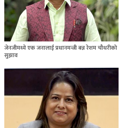
जेनजीमध्ये एक जनालाई प्रधानमन्त्री बन्न रेशम चौधरीको
सुझाव