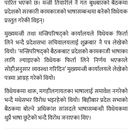
पारित भएको छ। मन्त्री तिवारीले नै गत बुधबारको बैठकमा
प्रदेशको सरकारी कामकाजको भाषासम्बन्धमा बनेको विधेयक
प्रस्तुत गरेकी थिइन्।
मुख्यमन्त्री तथा मन्त्रिपरिषद्को कार्यालयले विधेयक फिर्ता
लिने भन्दै प्रदेशसभा सचिवालयलाई शुक्रबार नै पत्र लेखेको
थियो। ‘मन्त्रिपरिषद्को बैठकबाट प्रदेशको कामकाजी भाषाका
लागि ल्याइएको विधेयक फिर्ता लिने निर्णय भएकाले
सोहीअनुसार व्यवस्था गरिदिन’ मुख्यमन्त्री कार्यालयले लेखेको
पत्रमा आग्रह गरेको थियो।
विधेयकमा थारू, मगहीलगायतका भाषालाई समावेश नगरेको
भन्दै मधेसभर विरोध भइरहेको थियो। बिहीबार प्रदेश सभाको
बैठकमा बोल्ने अधिकांश सांसदले भाषासम्बन्धी विधेयकमा
थुप्रै भाषा छुटेको भन्दै विरोध जनाएका थिए।