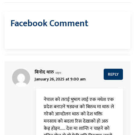
Facebook Comment
बिनोद थारु
says:
REPLY
January 26, 2025 at 9:00 am
नेपाल को तराई भुभाग लाई एक मधेश एक
प्रदेश बनाउने षड्यन्त्र को बिरुध मा थारु ले
गरेको आन्दोलन थारु को देश भक्ति
मनसाय को बदला रिस देखाको हो अरु
केइ होइन…… देश मा शान्ति न चाहने को