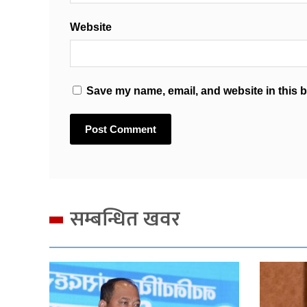
Website
Save my name, email, and website in this b
सम्बन्धित खवर