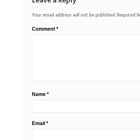
Leave a Reply
Your email address will not be published.
Required f
Comment
*
Name
*
Email
*