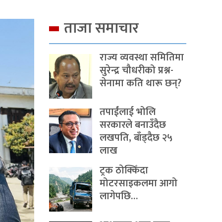
ताजा समाचार
राज्य व्यवस्था समितिमा
सुरेन्द्र चौधरीको प्रश्न-
सेनामा कति थारू छन्?
तपाईंलाई भोलि
सरकारले बनाउँदैछ
लखपति, बाँड्दैछ २५
लाख
ट्रक ठोक्किँदा
मोटरसाइकलमा आगो
लागेपछि…