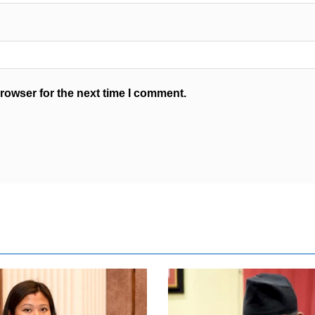
rowser for the next time I comment.