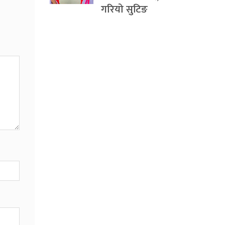
गरियो सुटिङ