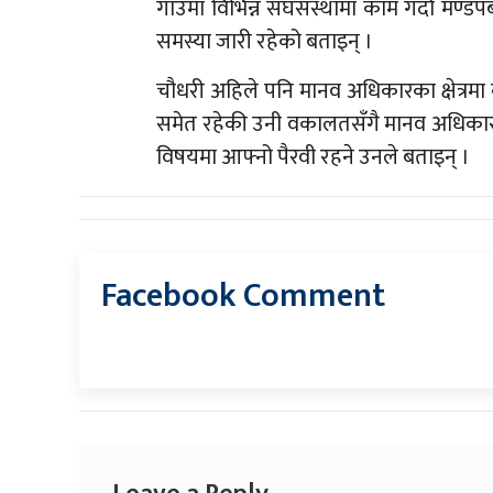
गाउँमा विभिन्न संघसंस्थामा काम गर्दा मण्ड
समस्या जारी रहेको बताइन् ।
चौधरी अहिले पनि मानव अधिकारका क्षेत्रमा
समेत रहेकी उनी वकालतसँगै मानव अधिकारका
विषयमा आफ्नो पैरवी रहने उनले बताइन् ।
Facebook Comment