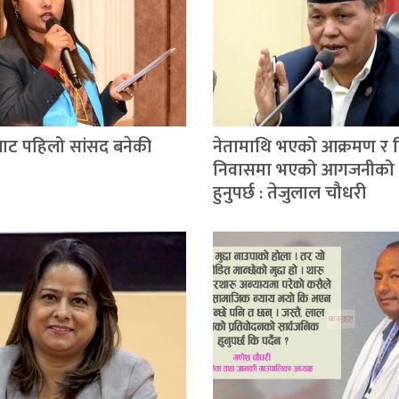
ाट पहिलो सांसद बनेकी
नेतामाथि भएको आक्रमण र 
निवासमा भएको आगजनीको स
हुनुपर्छ : तेजुलाल चौधरी