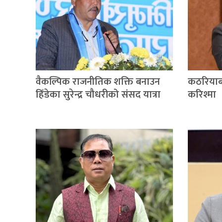
वैकल्पिक राजनीतिक शक्ति बनाउन
कठरियाब
हिँडेका सुरेन्द्र चौधरीको संसद यात्रा
करिश्मा