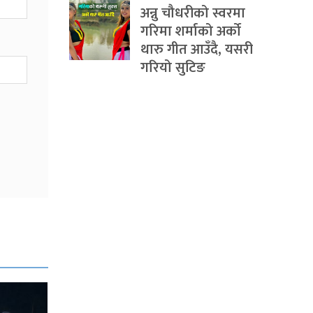
अन्नु चौधरीको स्वरमा
गरिमा शर्माको अर्को
थारु गीत आउँदै, यसरी
गरियो सुटिङ