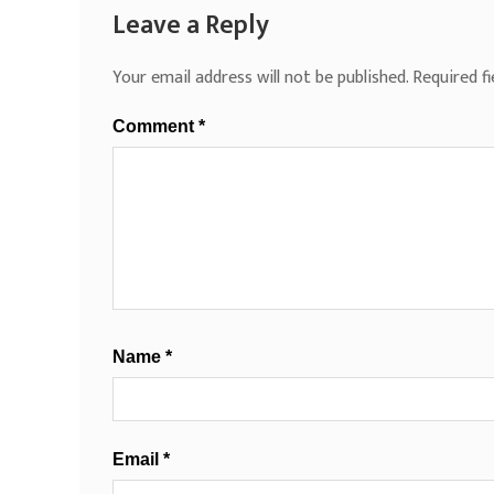
Leave a Reply
Your email address will not be published.
Required f
Comment
*
Name
*
Email
*