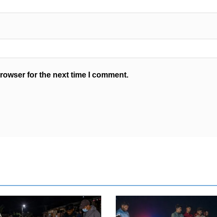
rowser for the next time I comment.