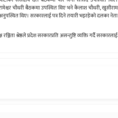
 रामेश्वर चौधरी बैठकमा उपस्थित थिए भने कैलाश चौधरी, खुसीराम
अनुपस्थित थिए। सरकारलाई पत्र दिने तयारी भइरहेको दलका नेता
ञ्जिता श्रेष्ठले प्रदेश सरकारप्रति असन्तुष्टि व्यक्ति गर्दै सरकारलाई