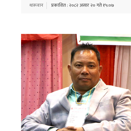
थारूवान
प्रकाशित : २०८२ असार २० गते १५:०७