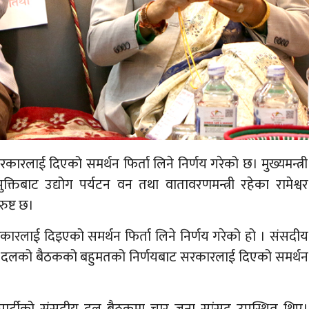
श सरकारलाई दिएको समर्थन फिर्ता लिने निर्णय गरेको छ। मुख्यमन्त्री
तिबाट उद्योग पर्यटन वन तथा वातावरणमन्त्री रहेका रामेश्वर
ुष्ट छ।
ारलाई दिइएको समर्थन फिर्ता लिने निर्णय गरेको हो । संसदीय
ीय दलको बैठकको बहुमतको निर्णयबाट सरकारलाई दिएको समर्थन
 पार्टीको संसदीय दल बैठकमा चार जना सांसद उपस्थित थिए।