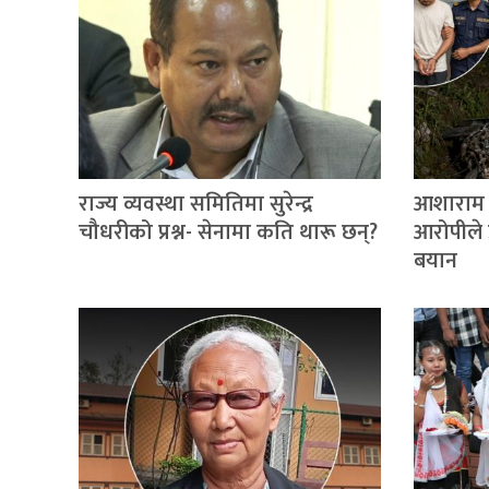
राज्य व्यवस्था समितिमा सुरेन्द्र
आशाराम थ
चौधरीको प्रश्न- सेनामा कति थारू छन्?
आरोपीले प
बयान