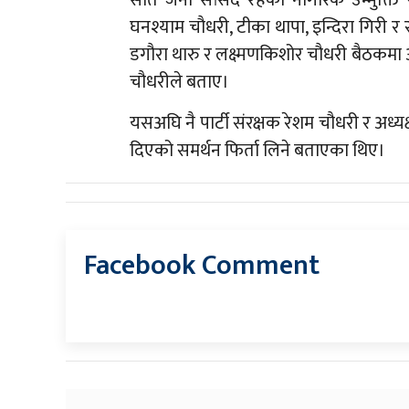
घनश्याम चौधरी, टीका थापा, इन्दिरा गिरी र
डगौरा थारु र लक्ष्मणकिशोर चौधरी बैठकमा 
चौधरीले बताए।
यसअघि नै पार्टी संरक्षक रेशम चौधरी र अध्यक्ष र
दिएको समर्थन फिर्ता लिने बताएका थिए।
Facebook Comment