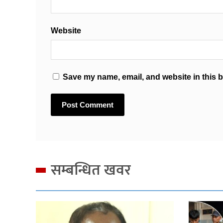
Website
Save my name, email, and website in this b
सम्बन्धित खवर