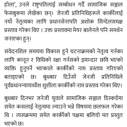
होला’, उनले राष्ट्रपतिलाई सम्बोधन गर्दै सामाजिक सञ्जाल
फेसबुकमा लेखेका छन्। जेनजी प्रतिनिधिहरूले कार्कीलाई
नयाँ नेतृत्वका लागि प्रधानसेनापति अशोक सिग्देलसमक्ष
प्रस्ताव गरेका थिए । उक्त प्रस्तावमा मेयर बालेनले पनि समर्थन
जनाएका हुन्।
संवेदनशिल समयमा विकास हुने घटनाक्रमको नेतृत्व गर्नका
लागि कानून र विधिको रक्षा गर्नसक्ने इमान्दार छवि भएको
व्यक्ति हुनुपर्ने भएकाले कार्कीको नाम प्रस्ताव गरिएको
बताइएको छ। बुधबार दिउँसो जेनजी प्रतिनिधिले
पूर्वप्रधानन्यायाधीश शुशीला कार्कीको नाम प्रस्ताव गरेका थिए।
बुधबार दिनभर जनेजी युवाले सामाजिक सञ्जाल डिस्कर्डमा
समेत कसलाई नेतृत्वमा ल्याउने भन्ने विषयमा छलफल गरेका
थि । त्यसक्रममा समेत कार्कीको पक्षमा बलियो मत प्रस्तुत
भएको छ।