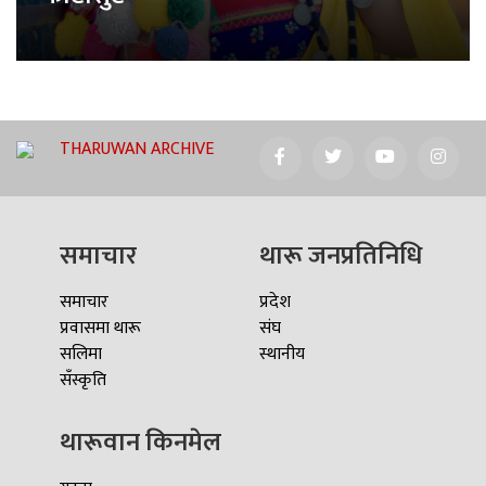
THARUWAN ARCHIVE
समाचार
थारू जनप्रतिनिधि
समाचार
प्रदेश
प्रवासमा थारू
संघ
सलिमा
स्थानीय
सँस्कृति
थारूवान किनमेल