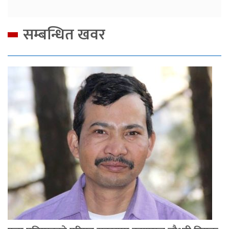
सम्बन्धित खवर