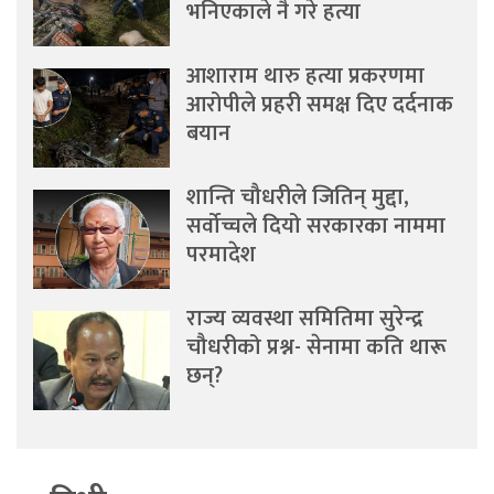
भनिएकाले नै गरे हत्या
आशाराम थारु हत्या प्रकरणमा
आरोपीले प्रहरी समक्ष दिए दर्दनाक
बयान
शान्ति चौधरीले जितिन् मुद्दा,
सर्वोच्चले दियो सरकारका नाममा
परमादेश
राज्य व्यवस्था समितिमा सुरेन्द्र
चौधरीको प्रश्न- सेनामा कति थारू
छन्?