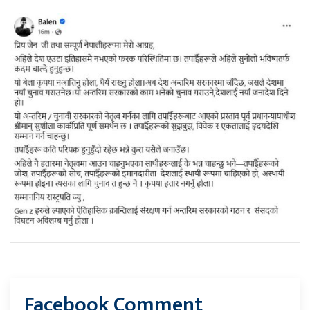
Facebook Comment