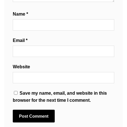
Name
*
Email
*
Website
Save my name, email, and website in this
browser for the next time I comment.