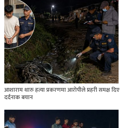
आशाराम थारु हत्या प्रकरणमा आरोपीले प्रहरी समक्ष दिए
दर्दनाक बयान