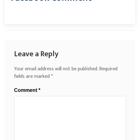
Leave a Reply
Your email address will not be published.
Required
fields are marked
*
Comment
*