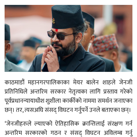
काठमाडौं महानगरपालिकाका मेयर बालेन शाहले जेनजी
प्रतिनिधिले अन्तरिम सरकार नेतृत्वका लागि प्रस्ताव गरेको
पूर्वप्रधानन्यायाधीश शुशीला कार्कीको नाममा समर्थन जनाएका
छन्। तर, त्यसअघि संसद् विघटन गर्नुपर्ने उनले बताएका छन्।
‘जेनजीहरुले ल्याएको ऐतिहासिक क्रान्तिलाई संरक्षण गर्न
अन्तरिम सरकारको गठन र संसद् विघटन अविलम्ब गर्नु