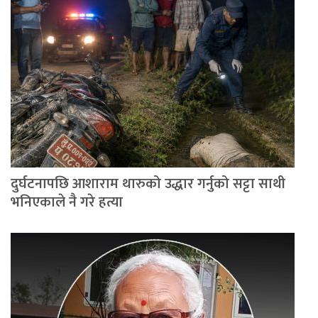
दुर्घटनापछि आशाराम थारुको उद्धार गर्नुको सट्टा साथी
भनिएकाले नै गरे हत्या