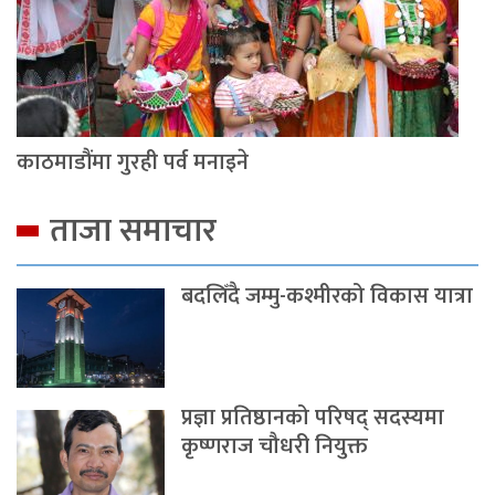
काठमाडौंमा गुरही पर्व मनाइने
ताजा समाचार
बदलिँदै जम्मु-कश्मीरको विकास यात्रा
प्रज्ञा प्रतिष्ठानको परिषद् सदस्यमा
कृष्णराज चौधरी नियुक्त