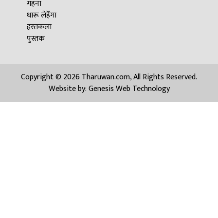
गहना
थारू लेहेँगा
हस्तकला
पुस्तक
Copyright © 2026 Tharuwan.com, All Rights Reserved.
Website by:
Genesis Web Technology