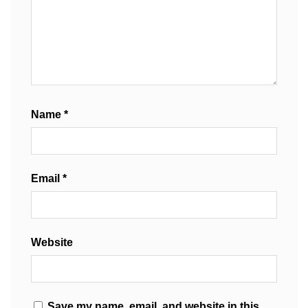
Name
*
Email
*
Website
Save my name, email, and website in this