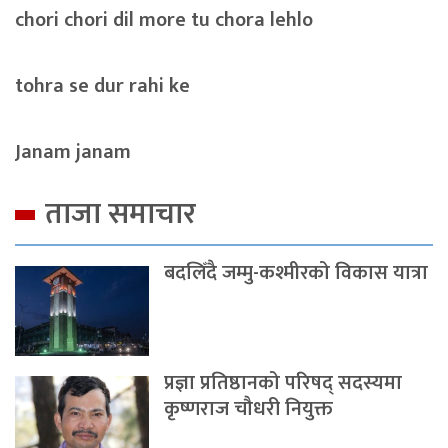
chori chori dil more tu chora lehlo
tohra se dur rahi ke
Janam janam
ताजा समाचार
बदलिँदै जम्मु-कश्मीरको विकास यात्रा
प्रज्ञा प्रतिष्ठानको परिषद् सदस्यमा
कृष्णराज चौधरी नियुक्त