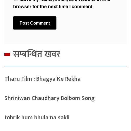
browser for the next time I comment.
सम्बन्धित खवर
Tharu Film : Bhagya Ke Rekha
Shriniwan Chaudhary Bolbom Song
tohrik hum bhula na sakli