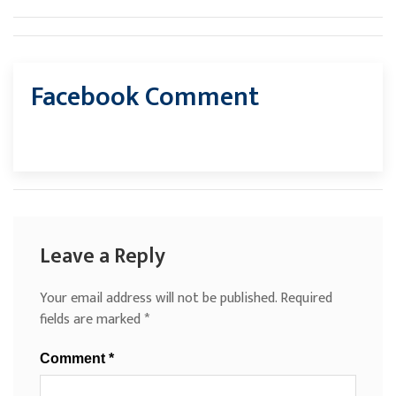
Facebook Comment
Leave a Reply
Your email address will not be published.
Required
fields are marked
*
Comment
*