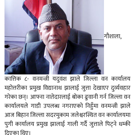
गौशाला,
कात्तिक ८- वनमन्त्री यदुवंश झाले जिल्ला वन कार्यालय
महोत्तरीका प्रमुख विद्यानाथ झालाई जुत्ता देखाएर दुर्व्यवहार
गरेका छन्। आफ्ना नातेदारलाई बोका ढुवानी गर्न जिल्ला वन
कार्यालयले गाडी उपलब्ध नगराएको निहुँमा वनमन्त्री झाले
आज बिहान जिल्ला सदरमुकाम जलेश्वरस्थित वन कार्यालयमा
पुगी कार्यालय प्रमुख झालाई गाली गर्दै जुत्ताले पिट्ने धम्की
दिएका थिए।