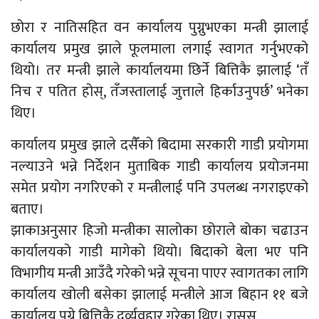
छोरा र नातिसहित वन कार्यालय पुग्नुभएका मन्त्री झालाई
कार्यालय प्रमुख झाले फूलमाला लगाई स्वागत गर्नुभएको
थियो। तर मन्त्री झाले कार्यालयमा छिर्ने बित्तिकै झालाई ‘तँ
निच र पतित होस्, तँजस्तालाई जुत्ताले हिर्काउनुपर्छ’ भनेका
थिए।
कार्यालय प्रमुख झाले दसैँको बिदामा सरकारी गाडी प्रयोगमा
नल्याउने भन्ने निर्देशन मुताबिक गाडी कार्यालय प्रयोजनमा
समेत प्रयोग नगरिएको र मन्त्रीलाई पनि उपलब्ध नगराइएको
बताए।
झाकाअनुसार हिजो मन्त्रीका सालोका छोराले बोका चढाउन
कार्यालयको गाडी मागेको थियो। बिदाको बेला भए पनि
विभागीय मन्त्री आउँदै गरेको भन्ने सूचना पाएर स्वागतका लागि
कार्यालय खोली बसेका झालाई मन्त्रीले आज बिहान ११ बजे
कार्यालय पुग्ने बित्तिकै दुर्व्यवहार गरेका थिए। रासस