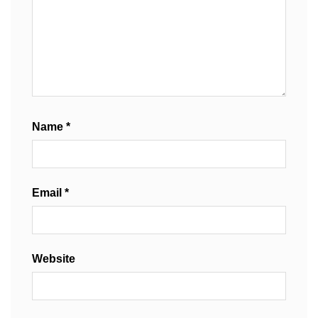
Name
*
Email
*
Website