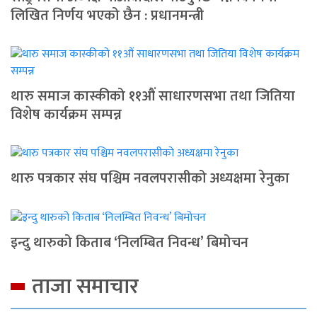
लिखित निर्णय भएको छैन : प्रधानमन्त्री
थारु समाज कास्कीको ११औं साधारणसभा तथा जितिया
विशेष कार्यक्रम सम्पन्न
थारु पत्रकार संघ पश्चिम नवलपरासीको अध्यक्षमा रेनुका
इन्दु थारुको किताब ‘निलम्बित निवन्ध’ बिमोचन
ताजा समाचार