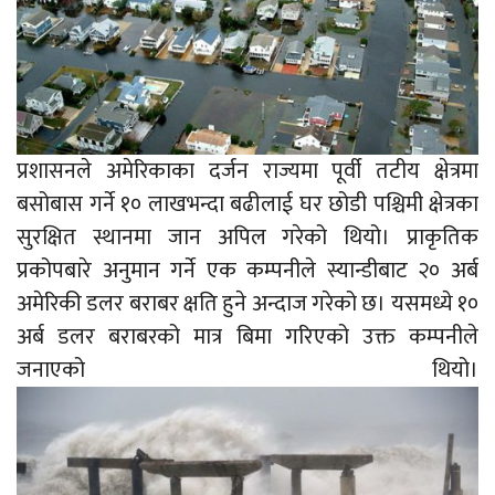
प्रशासनले अमेरिकाका दर्जन राज्यमा पूर्वी तटीय क्षेत्रमा
बसोबास गर्ने १० लाखभन्दा बढीलाई घर छोडी पश्चिमी क्षेत्रका
सुरक्षित स्थानमा जान अपिल गरेको थियो। प्राकृतिक
प्रकोपबारे अनुमान गर्ने एक कम्पनीले स्यान्डीबाट २० अर्ब
अमेरिकी डलर बराबर क्षति हुने अन्दाज गरेको छ। यसमध्ये १०
अर्ब डलर बराबरको मात्र बिमा गरिएको उक्त कम्पनीले
जनाएको थियो।