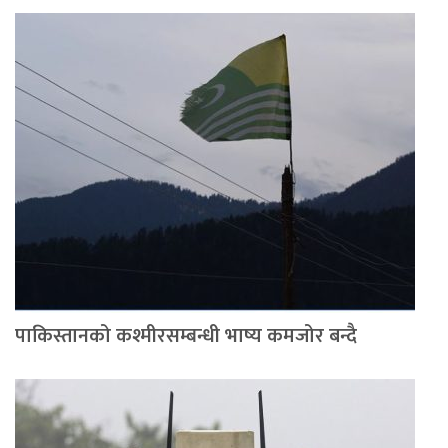
पाकिस्तानको कश्मीरसम्बन्धी भाष्य कमजोर बन्दै