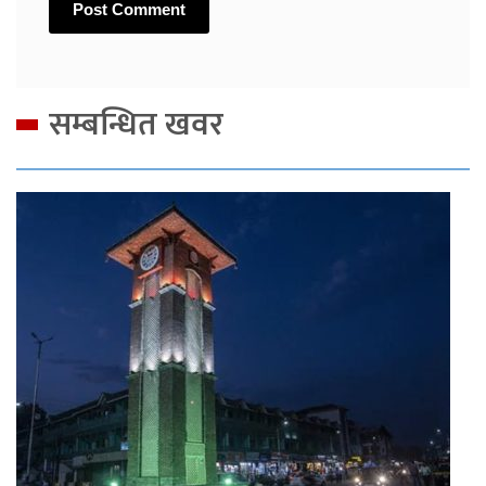
सम्बन्धित खवर