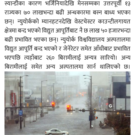
स्यान्डीका कारण भर्जिनियादेखि मेनसम्मका उत्तरपूर्वी १३
राज्यका ७० लाखभन्दा बढी अन्धकारमा बस्न बाध्य भएका
छन्। न्युयोर्कको म्यानहटनदेखि वेस्टचेस्टर काउन्टीलगायत
क्षेत्रमा बन्द भएको विद्युत आपूर्तिबाट नै छ लाख ५० हजारभन्दा
बढी प्रभावित भएका छन्। न्युयोर्क विश्वविद्यालय अस्पतालमा
विद्युत आपूर्ति बन्द भएको र जेनेरेटर समेत आँधीबाट प्रभावित
भएपछि त्यहाँबाट २६० बिरामीलाई अन्यत्र सारियो। अन्य
बिरामीलाई समेत अन्य अस्पतालमा सार्न थालिएको छ।