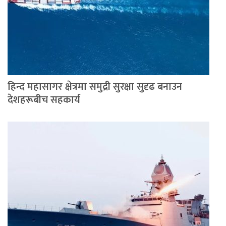
हिन्द महासागर क्षेत्रमा समुद्री सुरक्षा सुदृढ बनाउन
देशहरूबीच सहकार्य