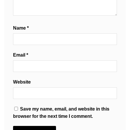
Name
*
Email
*
Website
Save my name, email, and website in this
browser for the next time I comment.