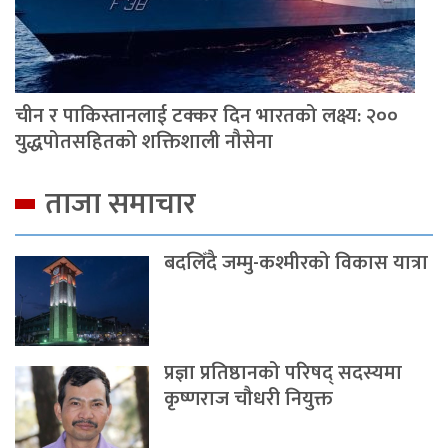
चीन र पाकिस्तानलाई टक्कर दिन भारतको लक्ष्य: २००
युद्धपोतसहितको शक्तिशाली नौसेना
ताजा समाचार
बदलिँदै जम्मु-कश्मीरको विकास यात्रा
प्रज्ञा प्रतिष्ठानको परिषद् सदस्यमा
कृष्णराज चौधरी नियुक्त