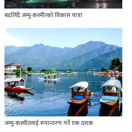
बदलिँदै जम्मु-कश्मीरको विकास यात्रा
जम्मु-कश्मीरलाई रूपान्तरण गर्ने एक दशक