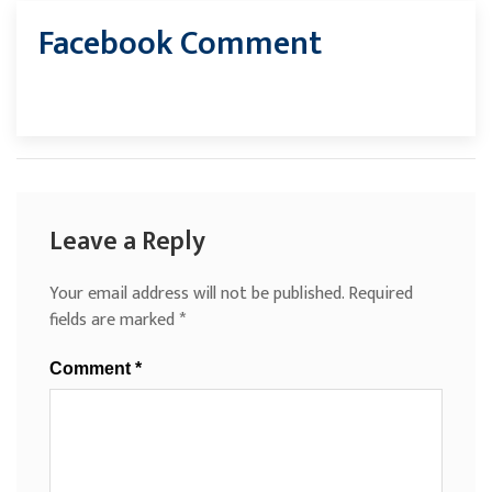
Facebook Comment
Leave a Reply
Your email address will not be published.
Required
fields are marked
*
Comment
*