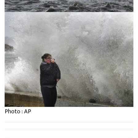
Photo : AP