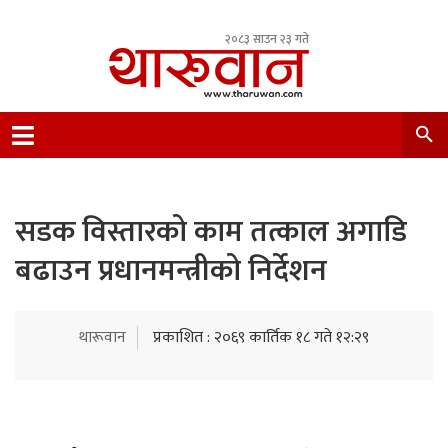
२०८३ साउन २३ गते
Leading Newsportal from Tharu Community
Nepal.
सडक विस्तारको काम तत्काल अगाडि
बढाउन प्रधानमन्त्रीको निर्देशन
थारूवान
प्रकाशित : २०६९ कार्तिक १८ गते १२:२९