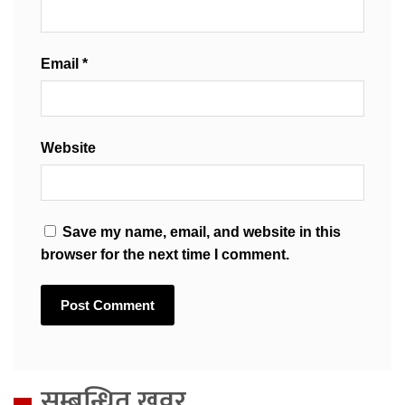
Email
*
Website
Save my name, email, and website in this
browser for the next time I comment.
सम्बन्धित खवर