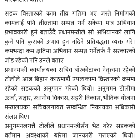
सडक विस्तारको काम तीव्र गतिमा भए जस्तै निर्माणको
कामलाई पनि तीव्रतामा सम्पन्न गर्न सकेमा मात्र अभियान
प्रभावकारी हुने बताउँदै प्रधानमन्त्रीले सो अभियानको लागि
कुनै पनि कुराको अभाव हुन नदिने प्रतिबद्धता व्यक्त गरे।
कमभन्दा कम क्षतिमा अभियान सम्पन्न गर्नेतर्फ नै सरकारको
जोड रहेको पनि उनले बताए।
प्रधानमन्त्री कार्यालयका सचिव बाँस्कोटाका नेतृत्वमा रहेको
टोलीले आज बिहान काठमाडौं उपत्यकामा विस्तारको क्रममा
रहेको सडकको अनुगमन गरेको थियो। अनुगमन टोलीमा
ऊर्जा, सञ्चार, स्थानीय विकास, सहरी विकास, भौतिक योजना
मन्त्रालयका सचिवलगायत सम्बन्धित निकायका अधिकारी
संलग्न थिए।
अनुगमनलगत्तै टोलीले प्रधानमन्त्रीसँग भेट गरेर सडकको
वर्तमान अवस्थाको बारेमा जानकारी गराएको थियो।