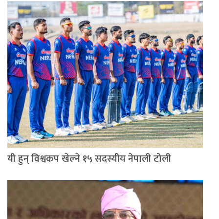
यी हुन् विश्वकप खेल्ने १५ सदस्यीय नेपाली टोली