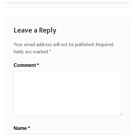
Leave a Reply
Your email address will not be published.
Required
fields are marked
*
Comment
*
Name
*