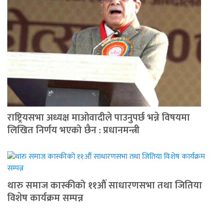
राष्ट्रियसभा अध्यक्ष माओवादीले पाउनुपर्छ भन्ने विषयमा
लिखित निर्णय भएको छैन : प्रधानमन्त्री
थारु समाज कास्कीको ११औं साधारणसभा तथा जितिया
विशेष कार्यक्रम सम्पन्न