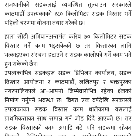
राजधानीको सडकलाई व्यवस्थित तुल्याउन सरकारले
काठमाडौँ उपत्यकाको १८० किलोमिटर सडक विस्तार गर्ने
पहिलो चरणमा योजना तयार गरेको छ।
हालः सोही अभियानअन्तर्गत करिब ७० किलोमिटर सडक
विस्तार गर्ने काम भइसकेको छ तर विस्तारका लागि
भत्काइएका संरचना हटाउने र सडक कालोपत्रे गर्ने काम भने
हुन सकेको छैन।
उपत्यकाभित्र सडकहरू सडक डिभिजन कार्यालय, सडक
विस्तार आयोजना र काठमाडौं, ललितपुर र भक्तपुरका
नगरपालिकाले आ–आफ्नो जिम्मेवारीभित्र रहेका क्षेत्रको
निर्माण गर्नुपर्ने अवस्था छ। विगत एक वर्षदेखि सरकारले
उपत्यकाका सडक विस्तार काम थालेकामा यसलाई
प्राथमिकताका साथ सम्पन्न गर्न जोड दिँदै आएको छ। तर
सडक विस्तारको काम अगाडि बढे पनि सडकमा रहेका