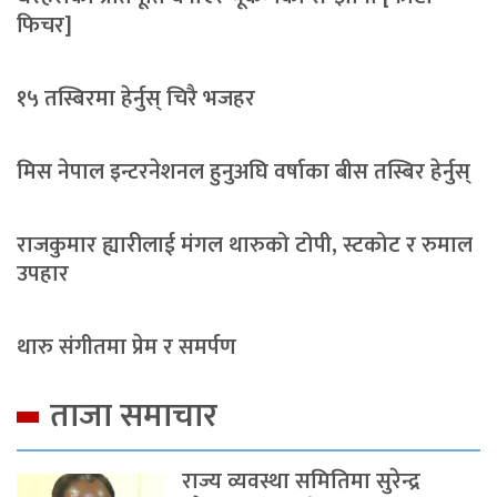
फिचर]
१५ तस्बिरमा हेर्नुस् चिरै भजहर
मिस नेपाल इन्टरनेशनल हुनुअघि वर्षाका बीस तस्बिर हेर्नुस्
राजकुमार ह्यारीलाई मंगल थारुको टोपी, स्टकोट र रुमाल
उपहार
थारु संगीतमा प्रेम र समर्पण
ताजा समाचार
राज्य व्यवस्था समितिमा सुरेन्द्र