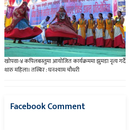
खोपवा-४ कपिलबस्तुमा आयोजित कार्यक्रममा झुमडा नृत्य गर्दै
थारु महिला। तस्बिर : घनश्याम चौधरी
Facebook Comment