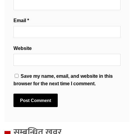
Email
*
Website
Save my name, email, and website in this
browser for the next time I comment.
सम्बन्धित खवर