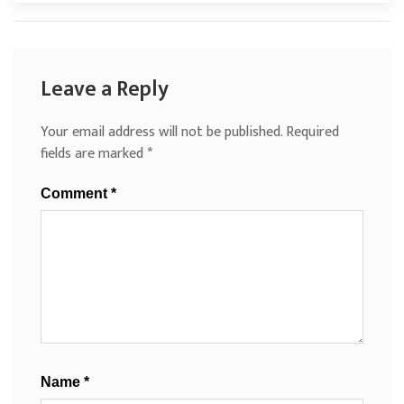
Leave a Reply
Your email address will not be published.
Required
fields are marked
*
Comment
*
Name
*