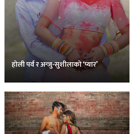
होली पर्व र अन्जु-सुशीलाको ‘प्यार’