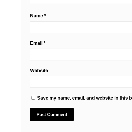
Name
*
Email
*
Website
Save my name, email, and website in this b