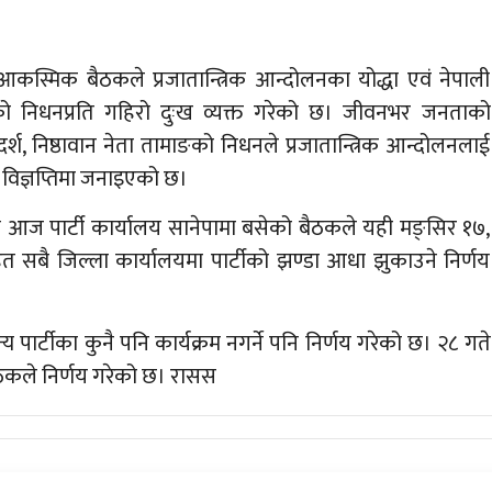
कस्मिक बैठकले प्रजातान्त्रिक आन्दोलनका योद्धा एवं नेपाली
ाङको निधनप्रति गहिरो दुःख व्यक्त गरेको छ। जीवनभर जनताको
र्श, निष्ठावान नेता तामाङको निधनले प्रजातान्त्रिक आन्दोलनलाई
ोक विज्ञप्तिमा जनाइएको छ।
ा आज पार्टी कार्यालय सानेपामा बसेको बैठकले यही मङ्सिर १७,
ित सबै जिल्ला कार्यालयमा पार्टीको झण्डा आधा झुकाउने निर्णय
पार्टीका कुनै पनि कार्यक्रम नगर्ने पनि निर्णय गरेको छ। २८ गते
ठकले निर्णय गरेको छ। रासस