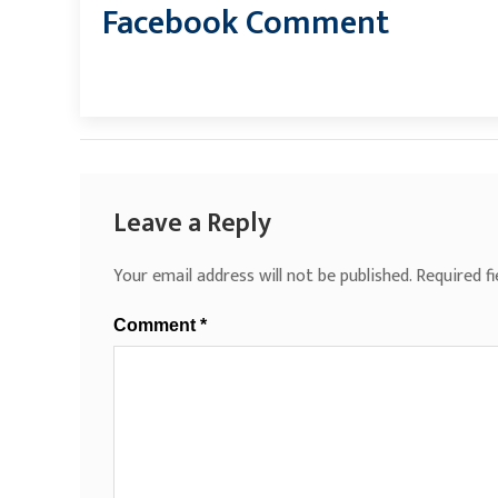
Facebook Comment
Leave a Reply
Your email address will not be published.
Required f
Comment
*