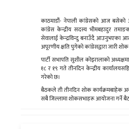
काठमाडौं- नेपाली कांग्रेसको आज बसेको आ
कांग्रेस केन्द्रीय सदस्य भीमबहादुर तम
सेवालाई केन्द्रविन्दु बनाउँदै आउनुभएका आद
अपूरणीय क्षति पुगेको कांग्रेसद्वारा जारी श
पार्टी सभापति सुशील कोइरालाको अध्यक्षम
१८ र १९ गते तीनदिन केन्द्रीय कार्यालयसह
गरेको छ।
बैठकले ती तीनदिन शोक कार्यक्रमबाहेक अन्य 
सबै जिल्लामा शोकसभाहरू आयोजना गर्ने बै