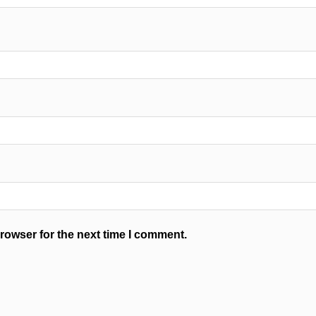
rowser for the next time I comment.