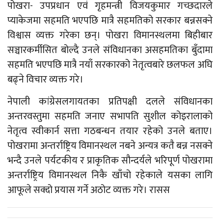
पोखरा- उपप्रधान एवं गृहमन्त्री विजयकुमार गच्छदारले
प्याकेजमा सहमति भएपछि मात्रै सहमतिको सरकार बन्नसक्ने
विश्वास व्यक्त गरेका छन्। पोखरा विमानस्थलमा बिहीबार
सञ्चारकर्मीसित बोल्दै उनले संविधानका असहमतिका बुँदामा
सहमति भएपछि मात्रै नयाँ सरकारको नेतृत्वबारे छलफल अघि
बढ्ने विचार व्यक्त गरे।
नेपाली कांग्रेसलगायतका प्रतिपक्षी दलले संविधानका
अन्तरवस्तुमा सहमति जनाए सभापति सुशील कोइरालाको
नेतृत्व स्वीकार्न सत्ता गठबन्धन तयार रहेको उनले बताए।
पोखरामा अन्तर्राष्ट्रिय विमानस्थल नबने अन्यत्र कतै बन्न नसक्ने
भन्दै उनले पर्यटकीय र प्राकृतिक सौन्दर्यले भरिपूर्ण पोखरामा
अन्तर्राष्ट्रिय विमानस्थल निकै खाँचो रहेकाले यसका लागि
आफूले सक्दो प्रयास गर्ने अठोट व्यक्त गरे। रासस