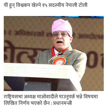
यी हुन् विश्वकप खेल्ने १५ सदस्यीय नेपाली टोली
राष्ट्रियसभा अध्यक्ष माओवादीले पाउनुपर्छ भन्ने विषयमा
लिखित निर्णय भएको छैन : प्रधानमन्त्री