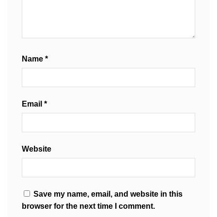
Name
*
Email
*
Website
Save my name, email, and website in this
browser for the next time I comment.