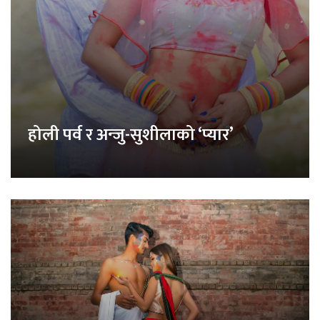
होली पर्व र अन्जु-सुशीलाको ‘प्यार’