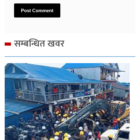
सम्बन्धित खवर