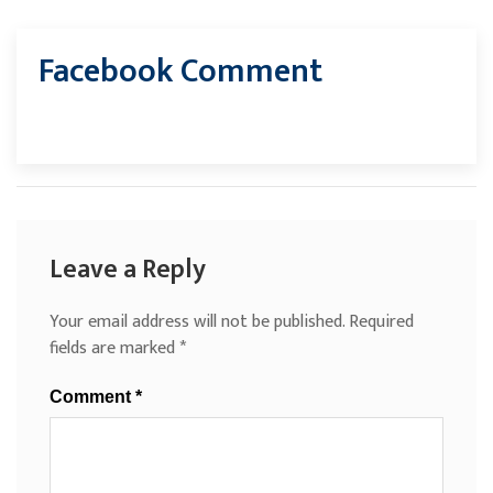
Facebook Comment
Leave a Reply
Your email address will not be published.
Required
fields are marked
*
Comment
*