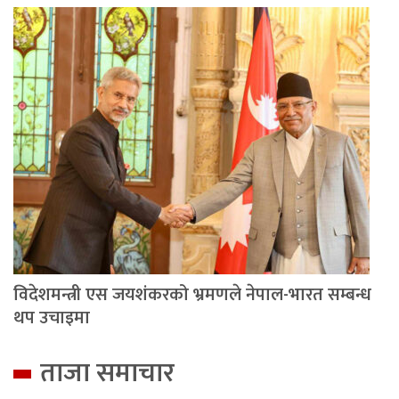
विदेशमन्त्री एस जयशंकरको भ्रमणले नेपाल-भारत सम्बन्ध
थप उचाइमा
ताजा समाचार