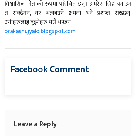
विश्वासिला नेताको रुपमा परिचित छन्। अमरेस सिंह बनाउन
त सक्दैनन, तर भत्काउने क्षमता भने प्रशष्त राख्छन्,
उनीहरुलाई वुझ्नेहरु यसै भन्छन्।
prakashujyalo.blogspot.com
Facebook Comment
Leave a Reply