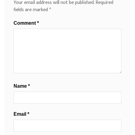
Your email address will not be published.
Required
fields are marked
*
Comment
*
Name
*
Email
*