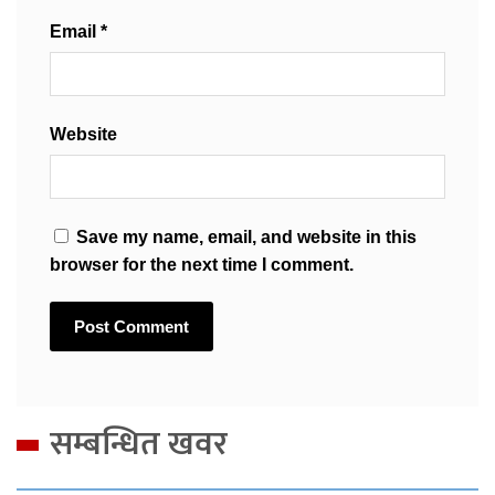
Email
*
Website
Save my name, email, and website in this
browser for the next time I comment.
सम्बन्धित खवर