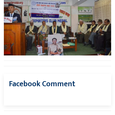
Facebook Comment