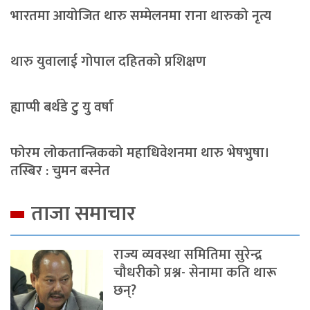
भारतमा आयोजित थारु सम्मेलनमा राना थारुको नृत्य
थारु युवालाई गोपाल दहितको प्रशिक्षण
ह्याप्पी बर्थडे टु यु वर्षा
फोरम लोकतान्त्रिकको महाधिवेशनमा थारु भेषभुषा।
तस्बिर : चुमन बस्नेत
ताजा समाचार
राज्य व्यवस्था समितिमा सुरेन्द्र
चौधरीको प्रश्न- सेनामा कति थारू
छन्?