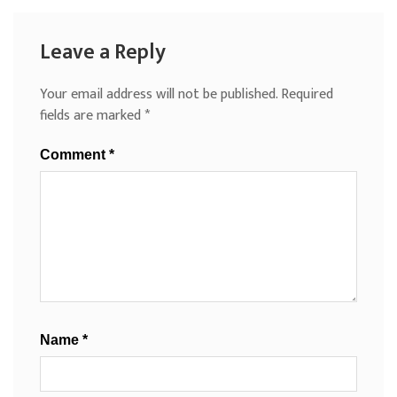
Leave a Reply
Your email address will not be published.
Required
fields are marked
*
Comment
*
Name
*