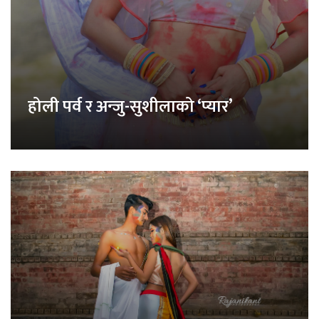
होली पर्व र अन्जु-सुशीलाको ‘प्यार’