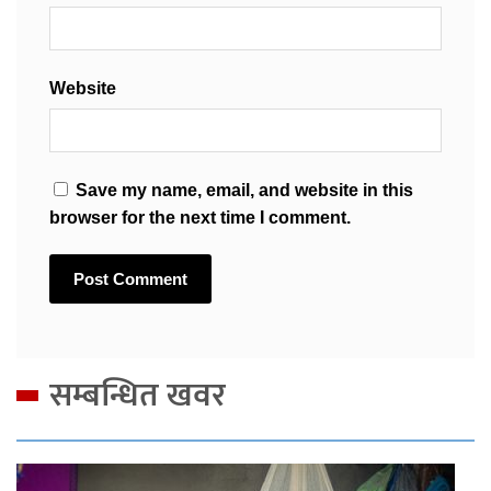
Website
Save my name, email, and website in this
browser for the next time I comment.
सम्बन्धित खवर