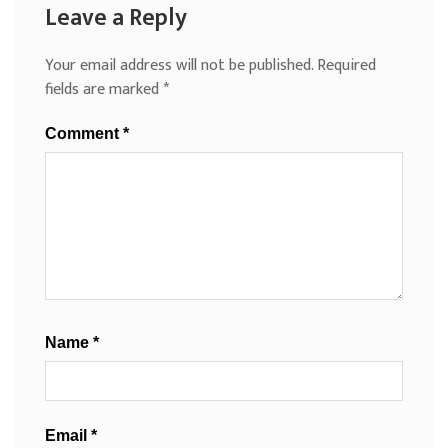
Leave a Reply
Your email address will not be published.
Required
fields are marked
*
Comment
*
Name
*
Email
*