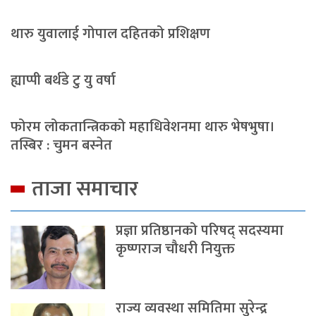
थारु युवालाई गोपाल दहितको प्रशिक्षण
ह्याप्पी बर्थडे टु यु वर्षा
फोरम लोकतान्त्रिकको महाधिवेशनमा थारु भेषभुषा।
तस्बिर : चुमन बस्नेत
ताजा समाचार
प्रज्ञा प्रतिष्ठानको परिषद् सदस्यमा
कृष्णराज चौधरी नियुक्त
राज्य व्यवस्था समितिमा सुरेन्द्र