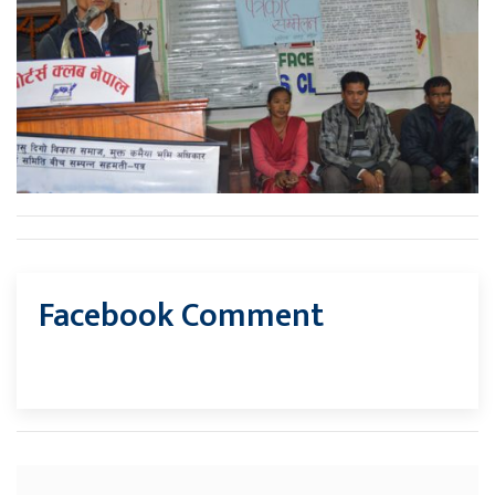
Facebook Comment