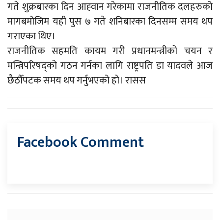
गते शुक्रबारका दिन आह्‍वान गरेकामा राजनीतिक दलहरुको
मागबमोजिम यही पुस ७ गते शनिबारका दिनसम्म समय थप
गराएका थिए।
राजनीतिक सहमति कायम गरी प्रधानमन्त्रीको चयन र
मन्त्रिपरिषद्को गठन गर्नका लागि राष्ट्रपति डा यादवले आज
छैठौँपटक समय थप गर्नुभएको हो। रासस
Facebook Comment