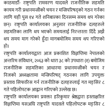
काठमाडौं- राष्ट्रपति रामवरण यादवले राजनीतिक सहमति
कायम गरी प्रधानमन्त्रीको चयन र मन्त्रिपरिषद्को गठन गर्नका
लागि यही पुस १४ गते शनिबारका दिनसम्म समय थप गरेका
छन्। राष्ट्रपति कार्यालयका अनुसार राजनीतिक दलहरुले
सहमतिका लागि थप भएको समयलाई निरन्तरता दिँदै अझै
थप समय माग गरेको हुँदा मागबमोजिम समय थप गरिएको
हो।
राष्ट्रपति कार्यालयद्वारा आज प्रकाशित विज्ञप्तिमा नेपालको
अन्तरिम संविधान, २०६३ को धारा ३८ को उपधारा (१) बमोजिम
राजनीतिक सहमतिका आधारमा प्रधानमन्त्रीको चयन र
निजको अध्यक्षतामा मन्त्रिपरिषद् गठनका लागि उपयुक्त
प्रस्ताव सिफारिस गर्न राजनीतिक दलहरुलाई गत मङ्सिर ८
गते पहिलोपटक आह्वान गरिएको उल्लेख छ।
राष्ट्रपति कार्यालयका प्रवक्ता हरिकुमार श्रेष्ठद्वारा हस्ताक्षरित
विज्ञप्तिमा यसअघि राष्ट्रपति यादवले पहिलोपटक मङ्सिर ८