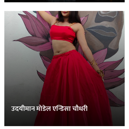
उदयीमान मोडेल एन्डिसा चौधरी