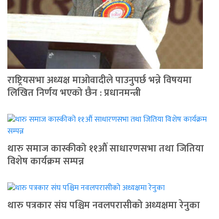
राष्ट्रियसभा अध्यक्ष माओवादीले पाउनुपर्छ भन्ने विषयमा
लिखित निर्णय भएको छैन : प्रधानमन्त्री
थारु समाज कास्कीको ११औं साधारणसभा तथा जितिया
विशेष कार्यक्रम सम्पन्न
थारु पत्रकार संघ पश्चिम नवलपरासीको अध्यक्षमा रेनुका