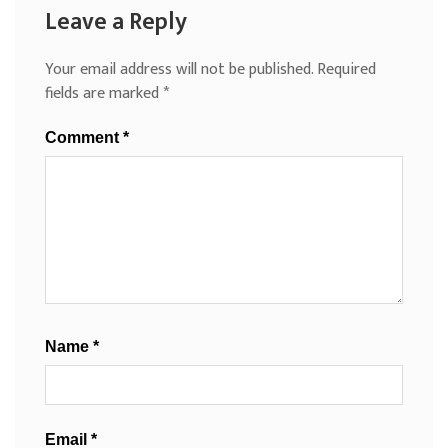
Leave a Reply
Your email address will not be published.
Required
fields are marked
*
Comment
*
Name
*
Email
*