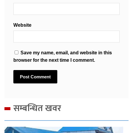
Website
Save my name, email, and website in this
browser for the next time I comment.
सम्बन्धित खवर