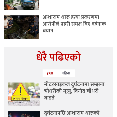
आशाराम थारु हत्या प्रकरणमा
आरोपीले प्रहरी समक्ष दिए दर्दनाक
बयान
धेरै पढिएको
हप्ता
महिना
मोटरसाइकल दुर्घटनामा सम्झना
चौधरीको मृत्यु, विनोद चौधरी
घाइते
दुर्घटनापछि आशाराम थारुको