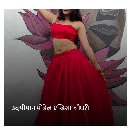
उदयीमान मोडेल एन्डिसा चौधरी