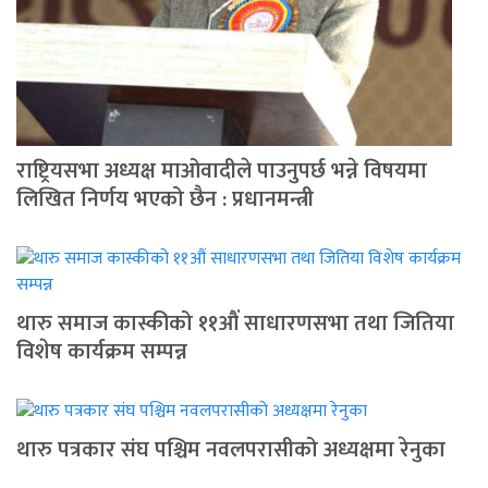
राष्ट्रियसभा अध्यक्ष माओवादीले पाउनुपर्छ भन्ने विषयमा
लिखित निर्णय भएको छैन : प्रधानमन्त्री
थारु समाज कास्कीको ११औं साधारणसभा तथा जितिया
विशेष कार्यक्रम सम्पन्न
थारु पत्रकार संघ पश्चिम नवलपरासीको अध्यक्षमा रेनुका