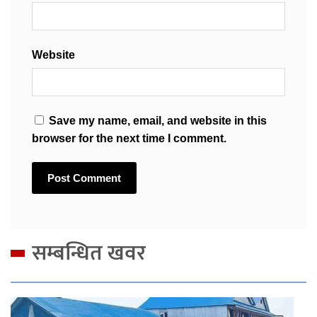
Website
Save my name, email, and website in this
browser for the next time I comment.
सम्बन्धित खवर