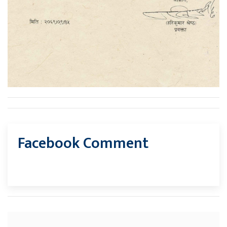
Facebook Comment