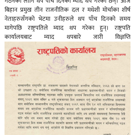
गठनका लागि थप पाँच दिनको म्याद थप गरेका छन्। आज
बिहान प्रमुख तीन राजनीतिक दल र मधेशी मोर्चाका शीर्ष
नेताहरुसँगको भेटमा उनीहरुले थप पाँच दिनको समय
मागेपछि राष्ट्रपतिले म्याद थप गरेका हुन्।
राष्ट्रपति
कार्यालयबाट म्याद थपबारे जारी विज्ञप्ति