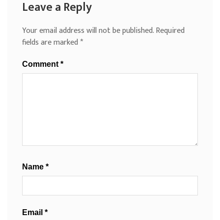
Leave a Reply
Your email address will not be published.
Required
fields are marked
*
Comment
*
Name
*
Email
*