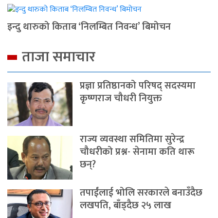
इन्दु थारुको किताब ‘निलम्बित निवन्ध’ बिमोचन
ताजा समाचार
प्रज्ञा प्रतिष्ठानको परिषद् सदस्यमा
कृष्णराज चौधरी नियुक्त
राज्य व्यवस्था समितिमा सुरेन्द्र
चौधरीको प्रश्न- सेनामा कति थारू
छन्?
तपाईंलाई भोलि सरकारले बनाउँदैछ
लखपति, बाँड्दैछ २५ लाख