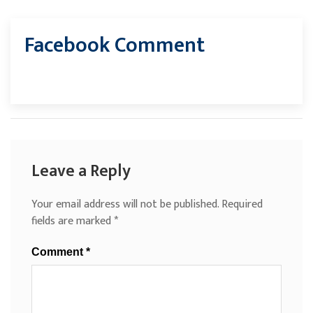
Facebook Comment
Leave a Reply
Your email address will not be published.
Required
fields are marked
*
Comment
*