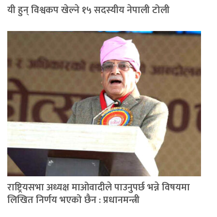
यी हुन् विश्वकप खेल्ने १५ सदस्यीय नेपाली टोली
राष्ट्रियसभा अध्यक्ष माओवादीले पाउनुपर्छ भन्ने विषयमा
लिखित निर्णय भएको छैन : प्रधानमन्त्री