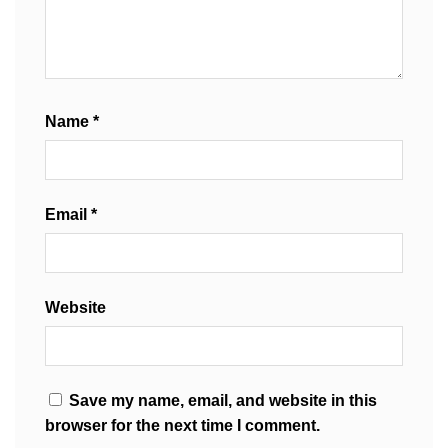
Name
*
Email
*
Website
Save my name, email, and website in this
browser for the next time I comment.