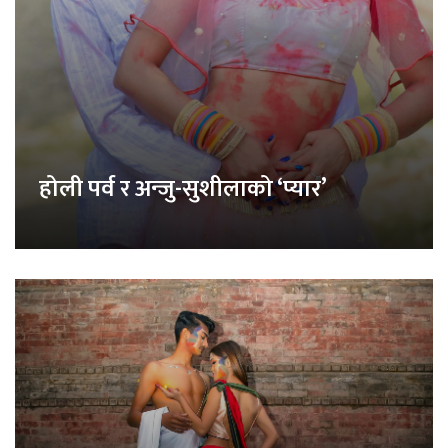
होली पर्व र अन्जु-सुशीलाको ‘प्यार’