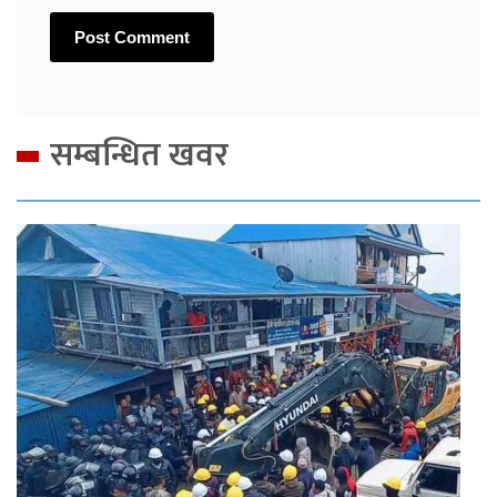
सम्बन्धित खवर