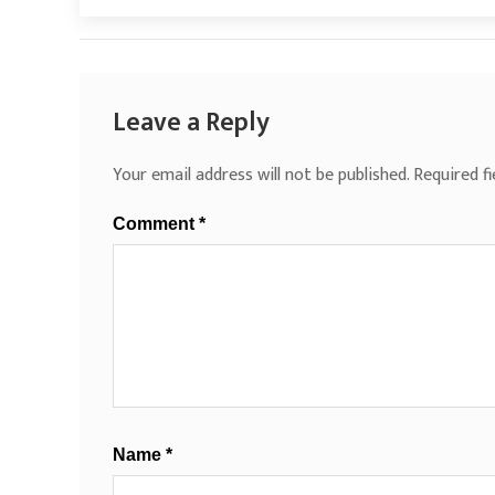
Leave a Reply
Your email address will not be published.
Required f
Comment
*
Name
*