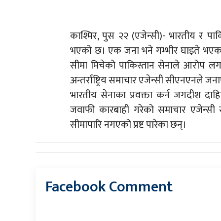
काश्मिर, पुस २२ (एजेन्सी)- भारतीय र पाक
भएको छ। एक जना भने गम्भीर घाइते भएका 
सीमा मिचेको पाकिस्तान सेनाले आरोप लगा
अन्तर्राष्ट्रिय समाचार एजेन्सी सीएनएनले ज
भारतीय सेनाका प्रवक्ता कर्न जगदीश दाहि
जवाफी कारबाही गरेको समाचार एजेन्सी र
सीमापारि नगएको प्रष्ट पारेका छन्।
Facebook Comment