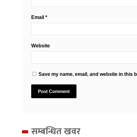
Email
*
Website
Save my name, email, and website in this b
सम्बन्धित खवर