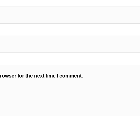
rowser for the next time I comment.