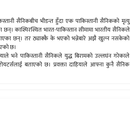
िस्तानी सैनिकबीच भीडन्त हुँदा एक पाकिस्तानी सैनिकको मृत्यु
छन्। काश्मिरस्थित भारत-पाकिस्तान सीमामा भारतीय सैनिकले
एका छन्। तर ठ्याक्कै के भएको भन्नेबारे अझै खुल्न नसकेको
नाएको छ।
याले भने पाकिस्तानी सैनिकले युद्ध बिरामको उल्लघंन गरेकाले
ोयटर्सलाई बताएको छ। प्रवक्ता दाहियाले आफ्ना कुनै सैनिक