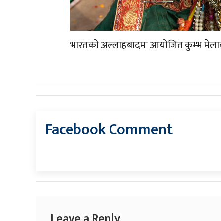
भारतको अल्लाहबादमा आयोजित कुम्भ मेलाक
Facebook Comment
Leave a Reply