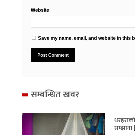
Website
Save my name, email, and website in this b
सम्बन्धित खवर
धरहराको 
सम्झाना