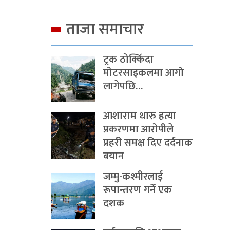
ताजा समाचार
ट्रक ठोक्किँदा
मोटरसाइकलमा आगो
लागेपछि…
आशाराम थारु हत्या
प्रकरणमा आरोपीले
प्रहरी समक्ष दिए दर्दनाक
बयान
जम्मु-कश्मीरलाई
रूपान्तरण गर्ने एक
दशक