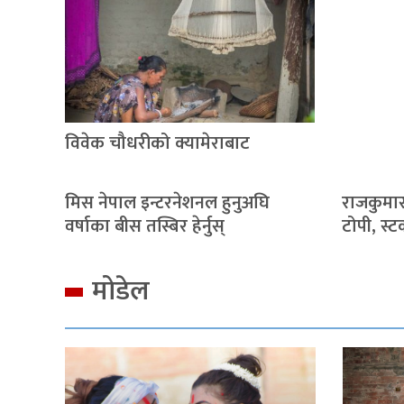
विवेक चौधरीको क्यामेराबाट
मिस नेपाल इन्टरनेशनल हुनुअघि
राजकुमार
वर्षाका बीस तस्बिर हेर्नुस्
टोपी, स्
मोडेल