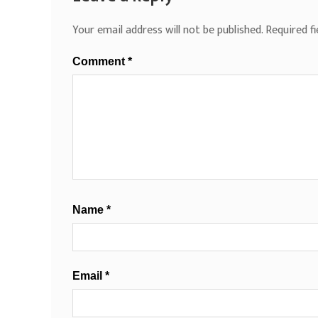
Your email address will not be published.
Required f
Comment
*
Name
*
Email
*