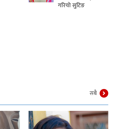
गरियो सुटिङ
सबै