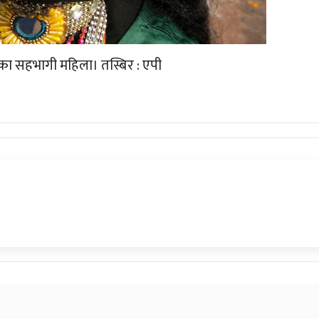
ा सहभागी महिला। तस्बिर : एपी