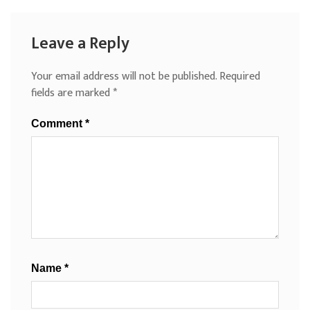
Leave a Reply
Your email address will not be published.
Required
fields are marked
*
Comment
*
Name
*