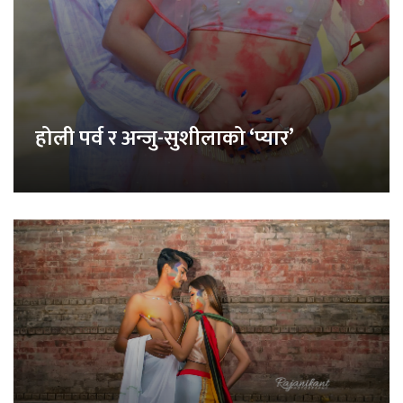
होली पर्व र अन्जु-सुशीलाको ‘प्यार’