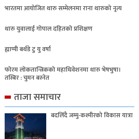
भारतमा आयोजित थारु सम्मेलनमा राना थारुको नृत्य
थारु युवालाई गोपाल दहितको प्रशिक्षण
ह्याप्पी बर्थडे टु यु वर्षा
फोरम लोकतान्त्रिकको महाधिवेशनमा थारु भेषभुषा।
तस्बिर : चुमन बस्नेत
ताजा समाचार
बदलिँदै जम्मु-कश्मीरको विकास यात्रा