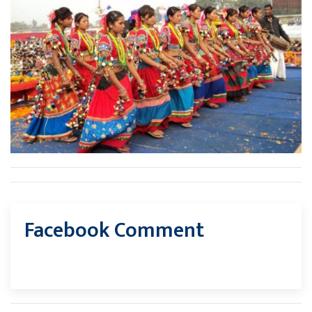
Facebook Comment