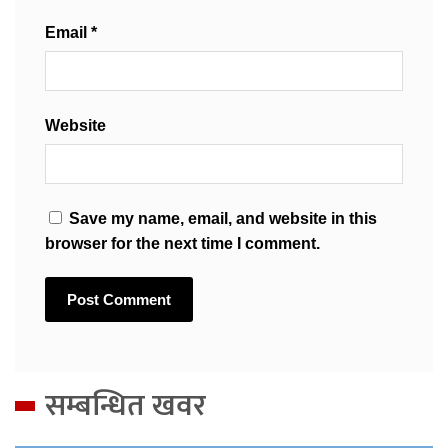
Email
*
Website
Save my name, email, and website in this
browser for the next time I comment.
सम्बन्धित खवर