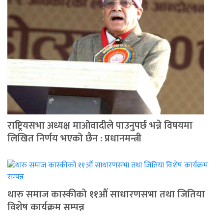
राष्ट्रियसभा अध्यक्ष माओवादीले पाउनुपर्छ भन्ने विषयमा
लिखित निर्णय भएको छैन : प्रधानमन्त्री
थारु समाज कास्कीको ११औं साधारणसभा तथा जितिया
विशेष कार्यक्रम सम्पन्न