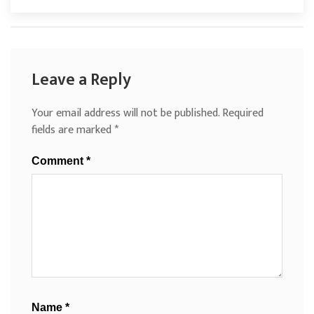
Leave a Reply
Your email address will not be published.
Required
fields are marked
*
Comment
*
Name
*