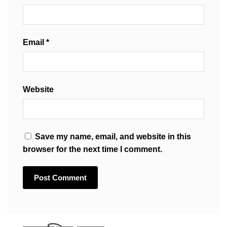
Email
*
Website
Save my name, email, and website in this
browser for the next time I comment.