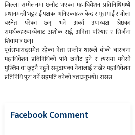
जिल्ला सम्मेलनमा छनौट भएका महाधिवेशन प्रतिनिधिमध्ये
प्रधानमन्त्री भट्टराई पक्षका भनिएकाहरु केदार गुरागाईं र भोला
बस्नेत परेका छन् भने अर्का उपाध्यक्ष श्रेष्ठका
समर्थकहरुमध्येबाट अशोक राई, अनिता परियार र सिर्जना
शिवामात्र छन्।
पूर्वसभासद्समेत रहेका नेता सन्तोष थारूले बाँकी चारजना
महाधिवेशन प्रतिनिधिको पनि छनौट हुने र त्यसमा मधेसी
मुस्लिम वा छुट्नै नहुने समुदायका नेतालाई राखेर महाधिवेशन
प्रतिनिधि पूरा गर्ने सहमति बनेको बताउनुभयो। रासस
Facebook Comment