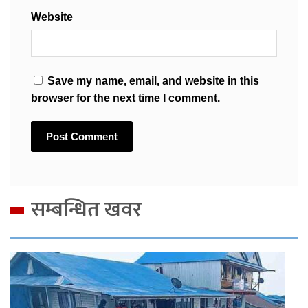
Website
Save my name, email, and website in this
browser for the next time I comment.
सम्बन्धित खवर