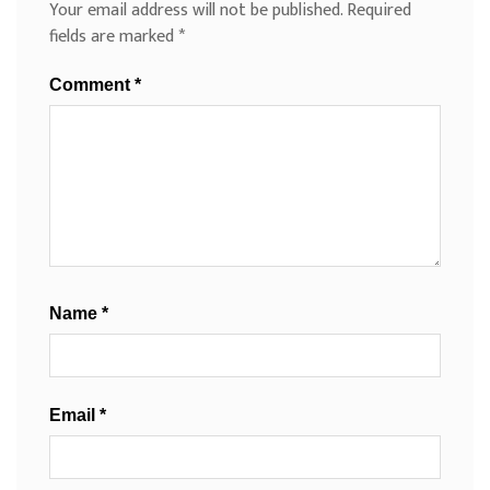
Your email address will not be published.
Required
fields are marked
*
Comment
*
Name
*
Email
*