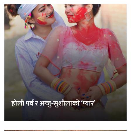
होली पर्व र अन्जु-सुशीलाको ‘प्यार’