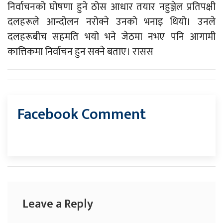
निर्वाचनको घोषणा हुने ठोस आधार तयार नहुञ्जेल प्रतिपक्षी
दलहरूले आन्दोलन नरोक्ने उनको भनाइ थियो। उनले
दलहरूबीच सहमति भयो भने जेठमा नभए पनि आगामी
कात्तिकमा निर्वाचन हुन सक्ने बताए। रासस
Facebook Comment
Leave a Reply