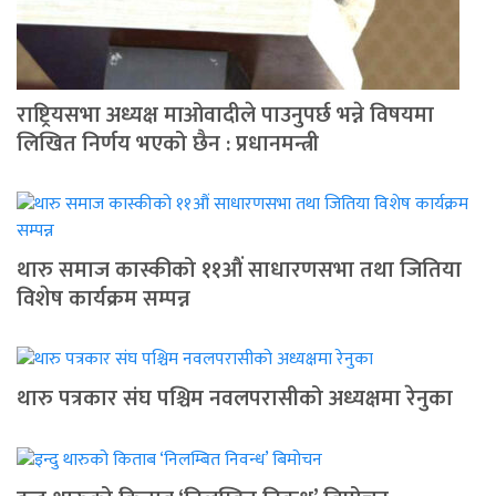
राष्ट्रियसभा अध्यक्ष माओवादीले पाउनुपर्छ भन्ने विषयमा
लिखित निर्णय भएको छैन : प्रधानमन्त्री
थारु समाज कास्कीको ११औं साधारणसभा तथा जितिया
विशेष कार्यक्रम सम्पन्न
थारु पत्रकार संघ पश्चिम नवलपरासीको अध्यक्षमा रेनुका