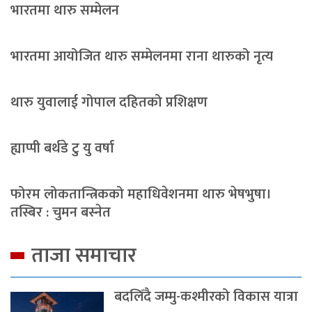
भारतमा थारु सम्मेलन
भारतमा आयोजित थारु सम्मेलनमा राना थारुको नृत्य
थारु युवालाई गोपाल दहितको प्रशिक्षण
ह्याप्पी बर्थडे टु यु वर्षा
फोरम लोकतान्त्रिकको महाधिवेशनमा थारु भेषभुषा।
तस्बिर : चुमन बस्नेत
ताजा समाचार
बदलिँदै जम्मु-कश्मीरको विकास यात्रा