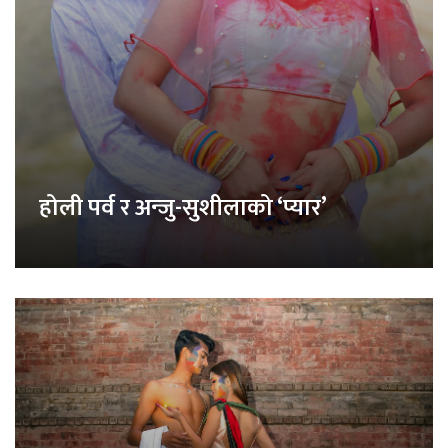
होली पर्व र अन्जु-सुशीलाको ‘प्यार’