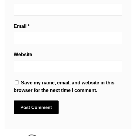
Email
*
Website
Save my name, email, and website in this
browser for the next time I comment.