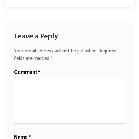
Leave a Reply
Your email address will not be published.
Required
fields are marked
*
Comment
*
Name
*