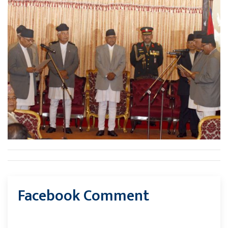
Facebook Comment