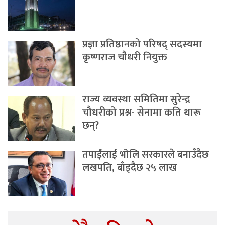
प्रज्ञा प्रतिष्ठानको परिषद् सदस्यमा
कृष्णराज चौधरी नियुक्त
राज्य व्यवस्था समितिमा सुरेन्द्र
चौधरीको प्रश्न- सेनामा कति थारू
छन्?
तपाईंलाई भोलि सरकारले बनाउँदैछ
लखपति, बाँड्दैछ २५ लाख