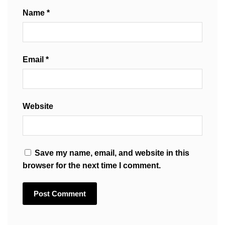
Name
*
Email
*
Website
Save my name, email, and website in this
browser for the next time I comment.