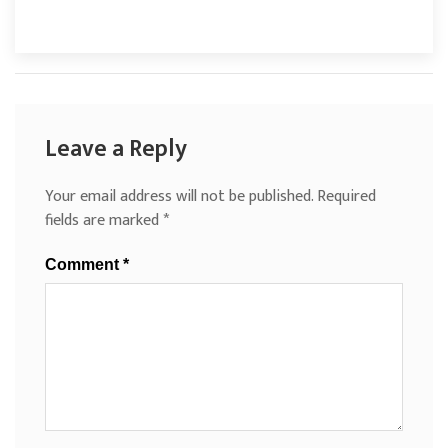
Leave a Reply
Your email address will not be published.
Required
fields are marked
*
Comment
*