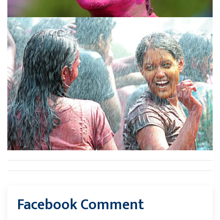
Facebook Comment