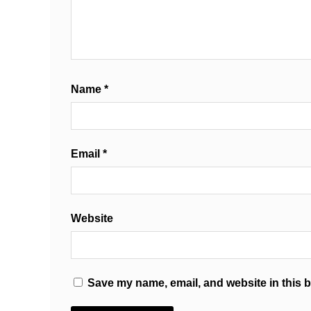
Name
*
Email
*
Website
Save my name, email, and website in this b