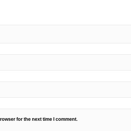
rowser for the next time I comment.