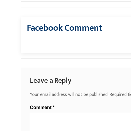
Facebook Comment
Leave a Reply
Your email address will not be published.
Required f
Comment
*