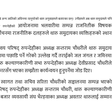
ि अन्य जातिको अधिनमा रहनुपरेको थारु अगुवाहरुले बताएका छन्। उनीहरुले अब थारु समुदायले पनि
आयोजनामा भलवारीमा सम्पन्न राजनितीक विषयक
ा रुपन्देहीको
निर्वाचनमा राजनीतिक दलहरुले थारु समुदायका व्यक्तिहरुको स्थान
वय परिषद् रुपन्देहीका अध्यक्ष सन्तराम चौधरीले थारु समुदाय
मा पछाडि पर्ने गरेको उल्लेख गर्दै तराईको जल जंगल र जमिनमा
ारु कल्याणकारीणी सभा रुपन्देहीका अध्यक्ष देवीप्रसाद चौधरीले
ारसँग भएका सम्झौता कार्यन्वयन हुनुपर्नेमा जोड दिए।
वागत तथा सचिव सरिता चौधरीको सञ्चालनमा सम्पन्न भएको
षद् रुपन्देहीका अध्यक्ष सन्तराम चौधरी, थारु कल्याणकारीणी
र बजार व्यवसायी संघ भैरहवाका अध्यक्ष अवतार थारुलाई सम्मान